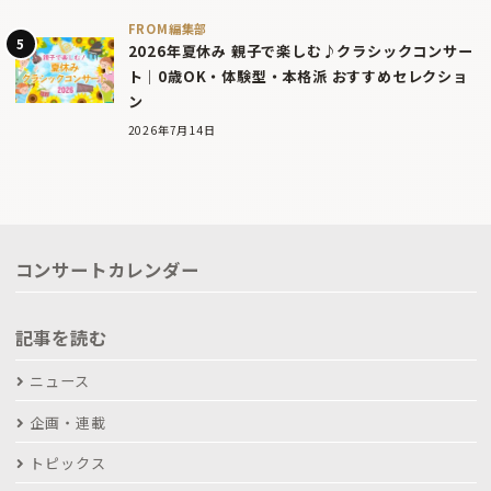
FROM編集部
2026年夏休み 親子で楽しむ♪クラシックコンサー
ト｜0歳OK・体験型・本格派 おすすめセレクショ
ン
2026年7月14日
コンサートカレンダー
記事を読む
ニュース
企画・連載
トピックス