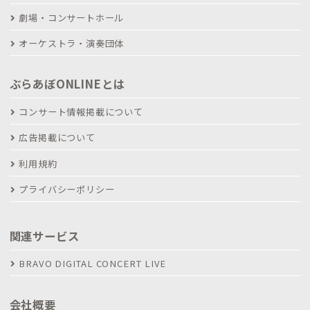
劇場・コンサートホール
オーケストラ・演奏団体
ぶらあぼONLINEとは
コンサート情報掲載について
広告掲載について
利用規約
プライバシーポリシー
関連サービス
BRAVO DIGITAL CONCERT LIVE
会社概要