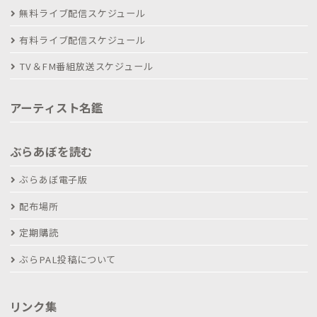
無料ライブ配信スケジュール
有料ライブ配信スケジュール
TV＆FM番組放送スケジュール
アーティスト名鑑
ぶらあぼを読む
ぶらあぼ電子版
配布場所
定期購読
ぶらPAL投稿について
リンク集