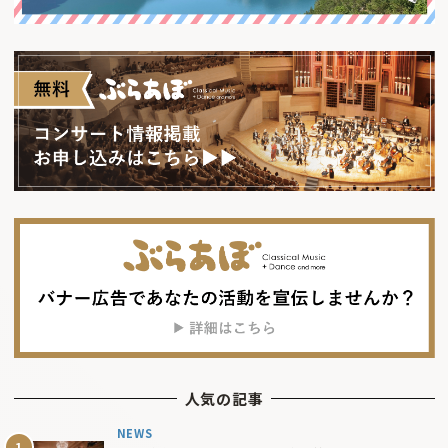
人気の記事
NEWS