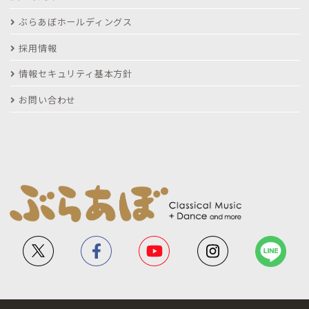
ぶらあぼホールディングス
採用情報
情報セキュリティ基本方針
お問い合わせ