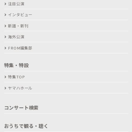
注目公演
インタビュー
新譜・新刊
海外公演
FROM編集部
特集・特設
特集TOP
ヤマハホール
コンサート検索
おうちで観る・聴く