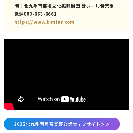
問：北九州市芸術文化振興財団 響ホール音楽事
業課093-663-6661
https://www.kimfes.com
2025北九州国際音楽祭公式ウェブサイト＞＞