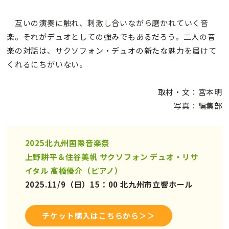
互いの演奏に触れ、刺激し合いながら磨かれていく音
楽。それがデュオとしての強みでもあるだろう。二人の音
楽の対話は、サクソフォン・デュオの新たな魅力を届けて
くれるにちがいない。
取材・文：宮本明
写真：編集部
2025北九州国際音楽祭
上野耕平＆住谷美帆 サクソフォン デュオ・リサ
イタル 高橋優介（ピアノ）
2025.11/9（日）15：00 北九州市立響ホール
チケット購入はこちらから＞＞