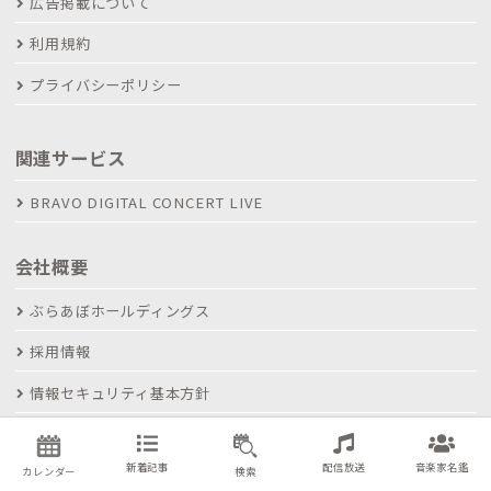
広告掲載について
利用規約
プライバシーポリシー
関連サービス
BRAVO DIGITAL CONCERT LIVE
会社概要
ぶらあぼホールディングス
採用情報
情報セキュリティ基本方針
お問い合わせ
新着記事
配信放送
音楽家名鑑
カレンダー
検索