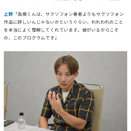
上野
「高橋くんは、サクソフォン奏者よりもサクソフォン
作品に詳しいんじゃないかというぐらい、われわれのこと
を本当によく理解してくれています。彼がいるからこそ
の、このプログラムです」