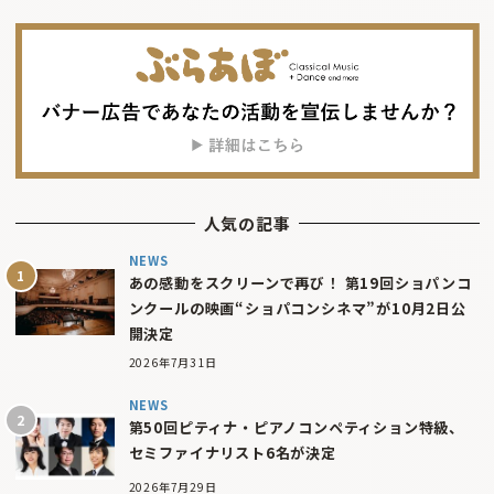
人気の記事
NEWS
あの感動をスクリーンで再び！ 第19回ショパンコ
ンクールの映画“ショパコンシネマ”が10月2日公
開決定
2026年7月31日
NEWS
第50回ピティナ・ピアノコンペティション特級、
セミファイナリスト6名が決定
2026年7月29日