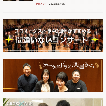
PICK UP
2026年8月6日