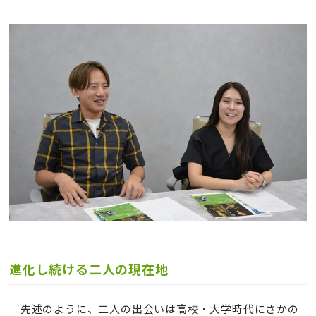
進化し続ける二人の現在地
先述のように、二人の出会いは高校・大学時代にさかの