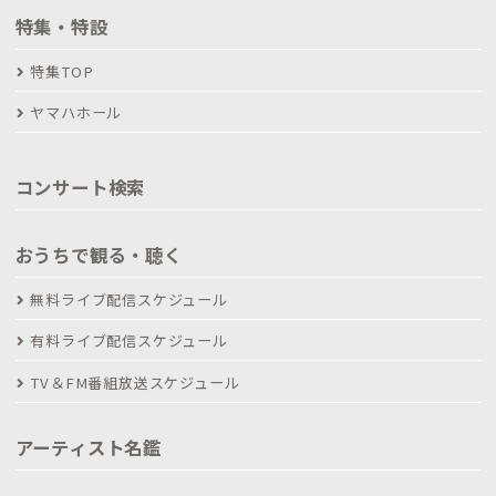
特集・特設
特集TOP
ヤマハホール
コンサート検索
おうちで観る・聴く
無料ライブ配信スケジュール
有料ライブ配信スケジュール
TV＆FM番組放送スケジュール
アーティスト名鑑