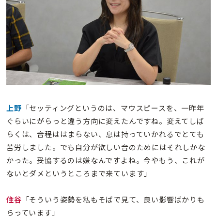
上野
「セッティングというのは、マウスピースを、一昨年
ぐらいにがらっと違う方向に変えたんですね。変えてしば
らくは、音程ははまらない、息は持っていかれるでとても
苦労しました。でも自分が欲しい音のためにはそれしかな
かった。妥協するのは嫌なんですよね。今やもう、これが
ないとダメというところまで来ています」
住谷
「そういう姿勢を私もそばで見て、良い影響ばかりも
らっています」