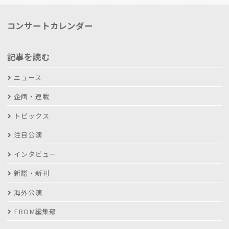
コンサートカレンダー
記事を読む
ニュース
企画・連載
トピックス
注目公演
インタビュー
新譜・新刊
海外公演
FROM編集部