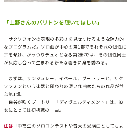
「上野さんのバリトンを聴いてほしい」
サクソフォンの表現の多彩さを見せつけるような魅力的
なプログラムだ。ソロ曲が中心の第1部でそれぞれの個性に
耳を傾け、がっつりデュオとなる第2部では、その個性同士
が反応し合って生まれる新たな響きに身を委ねる。
まずは、サンジュレー、イベール、ブートリーと、サク
ソフォンという楽器と関わりの深い作曲家たちの作品が並
ぶ第1部。
住谷が吹くブートリー「ディヴェルティメント」は、彼
女にとっては初挑戦の一曲。
住谷
「中高生のソロコンテストや音大の受験曲としてもよ