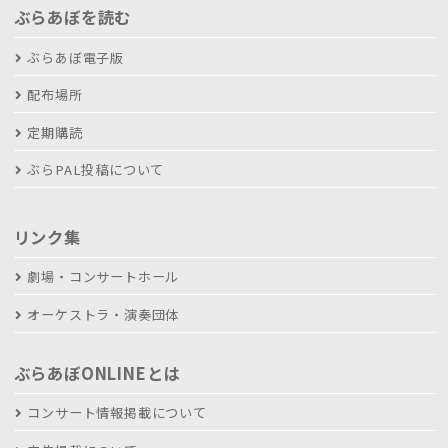
ぶらあぼを読む
ぶらあぼ電子版
配布場所
定期購読
ぶらPAL投稿について
リンク集
劇場・コンサートホール
オーケストラ・演奏団体
ぶらあぼONLINEとは
コンサート情報掲載について