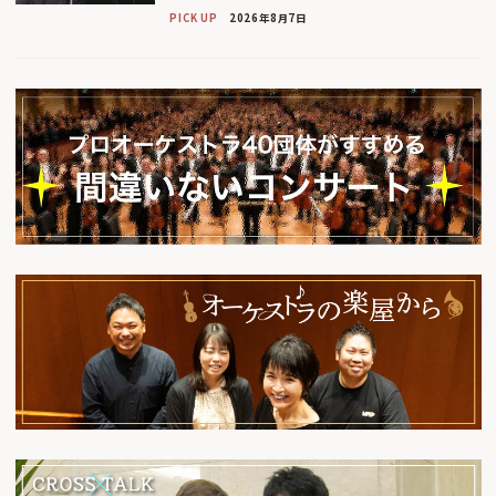
PICK UP
2026年8月7日