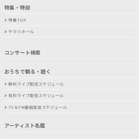
特集・特設
特集TOP
ヤマハホール
コンサート検索
おうちで観る・聴く
無料ライブ配信スケジュール
有料ライブ配信スケジュール
TV＆FM番組放送スケジュール
アーティスト名鑑