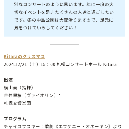
別なコンサートのように思います。年に一度の大
切なイベントを是非たくさんの人達と過ごしたい
です。冬の中島公園は大変滑りますので、足元に
気をつけていらしてください！
Kitaraのクリスマス
2024.12/21（土）15：00 札幌コンサートホール Kitara
出演
横山奏（指揮）
荒井里桜（ヴァイオリン）*
札幌交響楽団
プログラム
チャイコフスキー：歌劇《エフゲニー・オネーギン》より