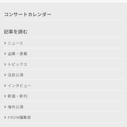
コンサートカレンダー
記事を読む
ニュース
企画・連載
トピックス
注目公演
インタビュー
新譜・新刊
海外公演
FROM編集部