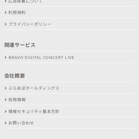
広告掲載について
利用規約
プライバシーポリシー
関連サービス
BRAVO DIGITAL CONCERT LIVE
会社概要
ぶらあぼホールディングス
採用情報
情報セキュリティ基本方針
お問い合わせ