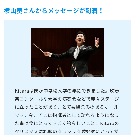
横山奏さんからメッセージが到着！
Kitaraは僕が中学校入学の年にできました。吹奏
楽コンクールや大学の演奏会などで度々ステージ
に立ったことがあり、とても馴染みのあるホール
です。今、そこに指揮者として訪れるようになっ
た事は僕にとってすごく誇らしいこと。Kitaraの
クリスマスは札幌のクラシック愛好家にとって特