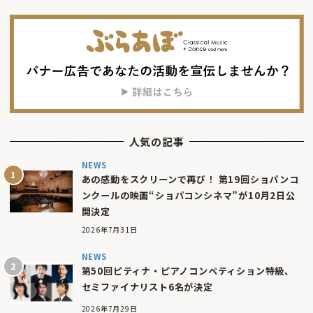
人気の記事
NEWS
あの感動をスクリーンで再び！ 第19回ショパンコ
ンクールの映画“ショパコンシネマ”が10月2日公
開決定
2026年7月31日
NEWS
第50回ピティナ・ピアノコンペティション特級、
セミファイナリスト6名が決定
2026年7月29日