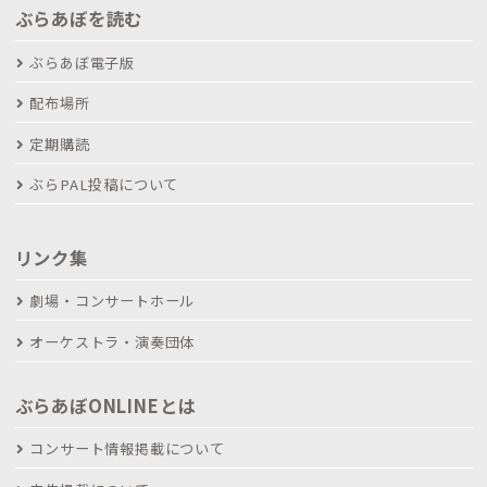
ぶらあぼを読む
ぶらあぼ電子版
配布場所
定期購読
ぶらPAL投稿について
リンク集
劇場・コンサートホール
オーケストラ・演奏団体
ぶらあぼONLINEとは
コンサート情報掲載について