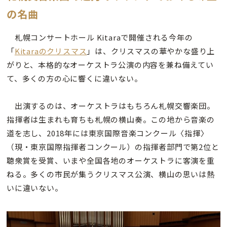
の名曲
札幌コンサートホール Kitaraで開催される今年の
「
Kitaraのクリスマス
」は、クリスマスの華やかな盛り上
がりと、本格的なオーケストラ公演の内容を兼ね備えてい
て、多くの方の心に響くに違いない。
出演するのは、オーケストラはもちろん札幌交響楽団。
指揮者は生まれも育ちも札幌の横山奏。この地から音楽の
道を志し、2018年には東京国際音楽コンクール〈指揮〉
（現・東京国際指揮者コンクール）の指揮者部門で第2位と
聴衆賞を受賞、いまや全国各地のオーケストラに客演を重
ねる。多くの市民が集うクリスマス公演、横山の思いは熱
いに違いない。