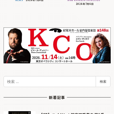
2026年7月6日
検
検索
索
新着記事