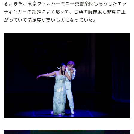
る。また、東京フィルハーモニー交響楽団もそうしたエッ
ティンガーの指揮によく応えて、音楽の解像度も非常に上
がっていて満足度が高いものになっていた。