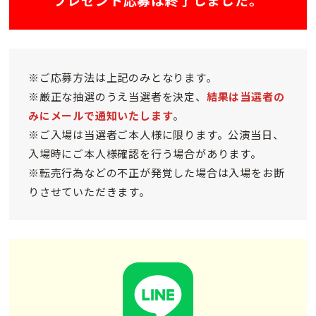
※ご応募方法は上記のみとなります。
※厳正な抽選のうえ当選者を決定、
結果は当選者の
みにメールで通知いたします
。
※ご入場は当選者ご本人様に限ります。公演当日、
入場時にご本人様確認を行う場合があります。
※転売行為などの不正が発覚した場合は入場をお断
りさせていただきます。