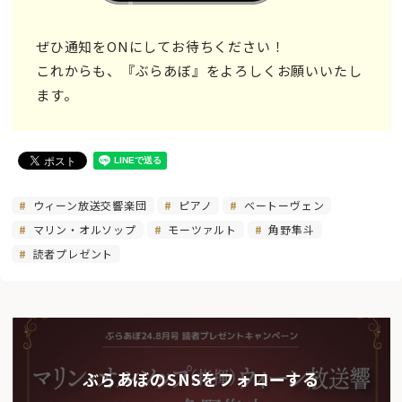
ぜひ通知をONにしてお待ちください！
これからも、『ぶらあぼ』をよろしくお願いいたし
ます。
ウィーン放送交響楽団
ピアノ
ベートーヴェン
マリン・オルソップ
モーツァルト
角野隼斗
読者プレゼント
ぶらあぼのSNSをフォローする