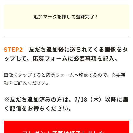
追加マークを押して登録完了！
STEP2
｜
友だち追加後に送られてくる画像をタ
ップして、応募フォームに必要事項を記入。
画像をタップすると応募フォームへ移動するので、必要事
項をご記入ください。
※友だち追加済みの方は、7/18（木）以降に届
く配信をお待ちください。
プレゼント応募は終了しました。