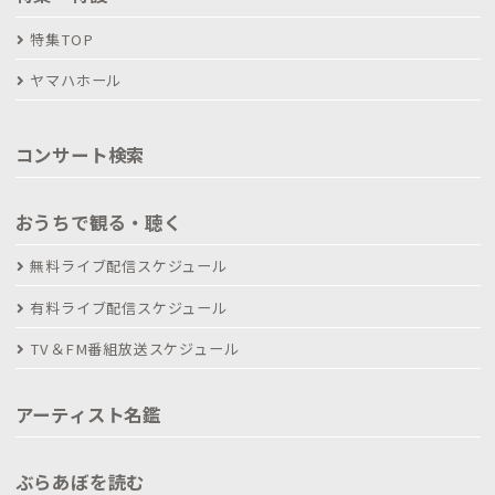
特集TOP
ヤマハホール
コンサート検索
おうちで観る・聴く
無料ライブ配信スケジュール
有料ライブ配信スケジュール
TV＆FM番組放送スケジュール
アーティスト名鑑
ぶらあぼを読む