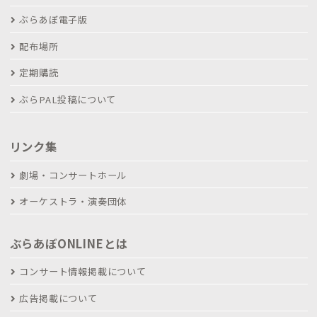
ぶらあぼ電子版
配布場所
定期購読
ぶらPAL投稿について
リンク集
劇場・コンサートホール
オーケストラ・演奏団体
ぶらあぼONLINEとは
コンサート情報掲載について
広告掲載について