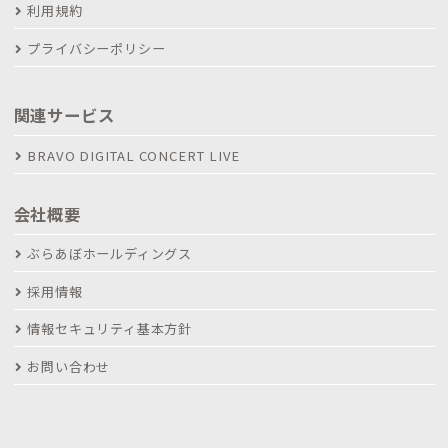
利用規約
プライバシーポリシー
関連サービス
BRAVO DIGITAL CONCERT LIVE
会社概要
ぶらあぼホールディングス
採用情報
情報セキュリティ基本方針
お問い合わせ