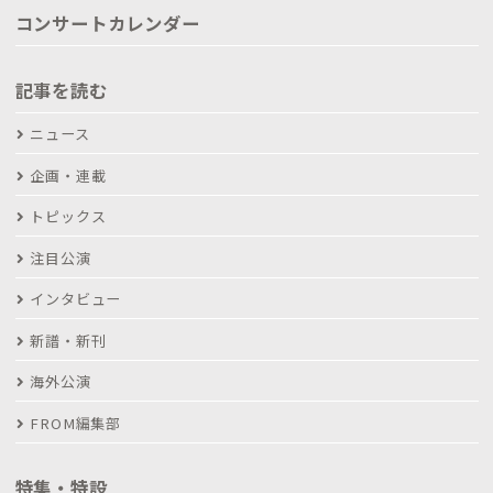
コンサートカレンダー
記事を読む
ニュース
企画・連載
トピックス
注目公演
インタビュー
新譜・新刊
海外公演
FROM編集部
特集・特設