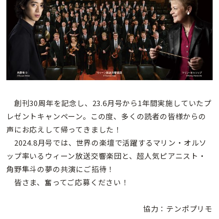
創刊30周年を記念し、23.6月号から1年間実施していたプ
レゼントキャンペーン。この度、多くの読者の皆様からの
声にお応えして帰ってきました！
2024.8月号では、世界の楽壇で活躍するマリン・オルソ
ップ率いるウィーン放送交響楽団と、超人気ピアニスト・
角野隼斗の夢の共演にご招待！
皆さま、奮ってご応募ください！
協力：テンポプリモ