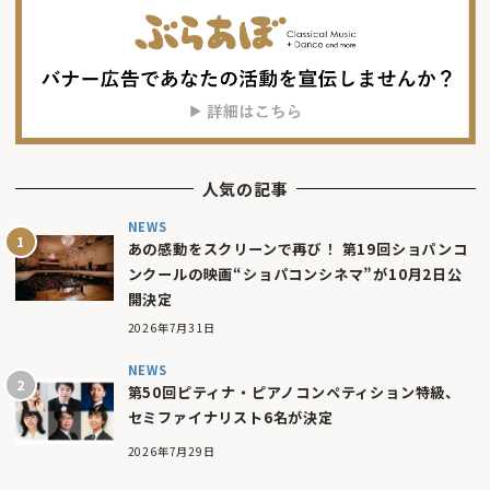
人気の記事
NEWS
あの感動をスクリーンで再び！ 第19回ショパンコ
ンクールの映画“ショパコンシネマ”が10月2日公
開決定
2026年7月31日
NEWS
第50回ピティナ・ピアノコンペティション特級、
セミファイナリスト6名が決定
2026年7月29日