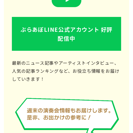
ぶらあぼLINE公式アカウント 好評
配信中
最新のニュース記事やアーティストインタビュー、
人気の記事ランキングなど、お役立ち情報をお届け
していきます！