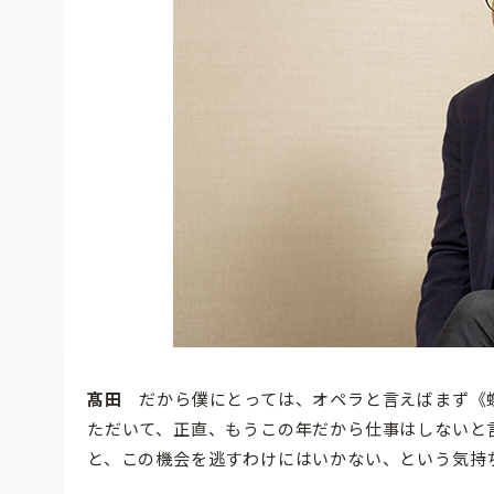
髙田
だから僕にとっては、オペラと言えばまず《
ただいて、正直、もうこの年だから仕事はしないと
と、この機会を逃すわけにはいかない、という気持