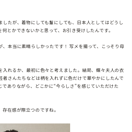
ましたが、着物にしても鬘にしても、日本人としてはどうし
を何とかできないかと思って、お引き受けしたんです。
、本当に素晴らしかったです！ 写メを撮って、こっそり母
を入れるか、最初に色々と考えました。結局、蝶々夫人の衣
芸者さんたちなどは柄を入れずに色だけで華やかにしたんで
じでありながら、どこかに“今らしさ”を感じていただけた
、存在感が際立つのですね。