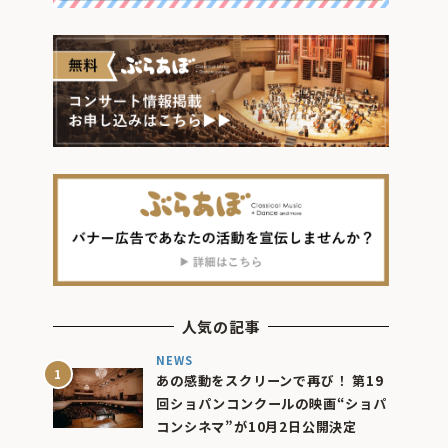
人気の記事
NEWS
あの感動をスクリーンで再び！ 第19
回ショパンコンクールの映画“ショパ
コンシネマ”が10月2日公開決定