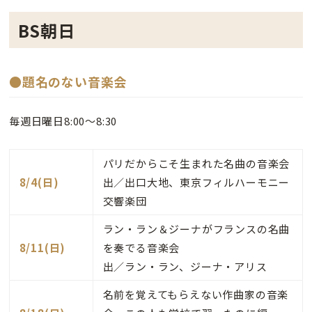
BS朝日
●題名のない音楽会
毎週日曜日8:00〜8:30
パリだからこそ生まれた名曲の音楽会
8/4(日)
出／出口大地、東京フィルハーモニー
交響楽団
ラン・ラン＆ジーナがフランスの名曲
8/11(日)
を奏でる音楽会
出／ラン・ラン、ジーナ・アリス
名前を覚えてもらえない作曲家の音楽