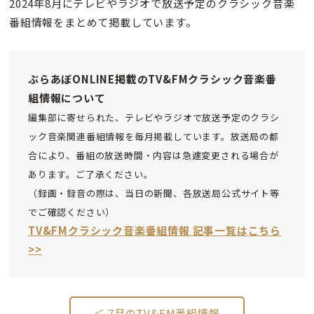
2024年8月にテレビやラジオで放送予定のクラシック音楽
番組情報をまとめて掲載しています。
ぶらあぼONLINE掲載のTV&FMクラシック音楽番
組情報について
編集部に寄せられた、テレビやラジオで放送予定のクラシ
ック音楽関連番組情報を毎月掲載しています。放送局の都
合により、番組の放送時間・内容は急遽変更される場合が
あります。ご了承ください。
（録画・録音の際は、当日の新聞、各放送局公式サイト等
でご確認ください）
TV&FMクラシック音楽番組情報 記事一覧はこちら
>>
＜ 7月のTV&FM番組情報