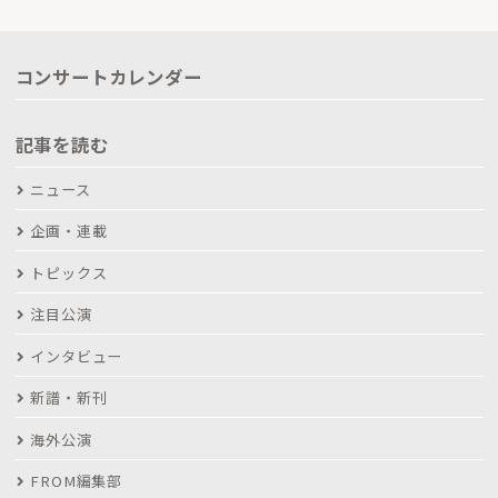
コンサートカレンダー
記事を読む
ニュース
企画・連載
トピックス
注目公演
インタビュー
新譜・新刊
海外公演
FROM編集部