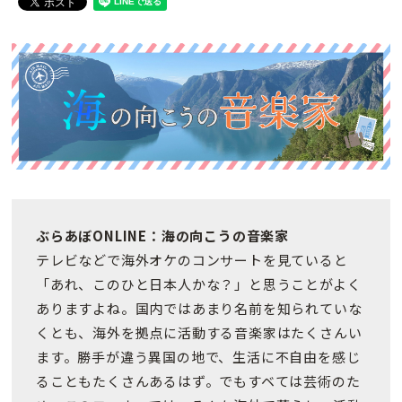
ぶらあぼONLINE：海の向こうの音楽家
テレビなどで海外オケのコンサートを見ていると
「あれ、このひと日本人かな？」と思うことがよく
ありますよね。国内ではあまり名前を知られていな
くとも、海外を拠点に活動する音楽家はたくさんい
ます。勝手が違う異国の地で、生活に不自由を感じ
ることもたくさんあるはず。でもすベては芸術のた