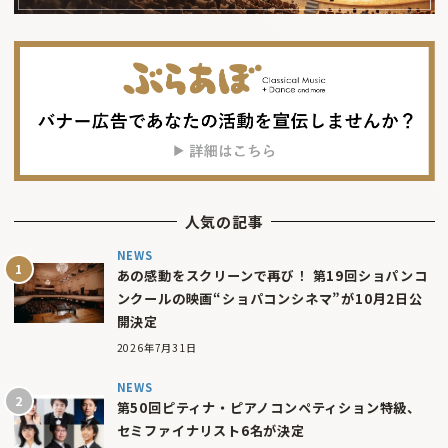
人気の記事
NEWS
あの感動をスクリーンで再び！ 第19回ショパンコ
ンクールの映画“ショパコンシネマ”が10月2日公
開決定
2026年7月31日
NEWS
第50回ピティナ・ピアノコンペティション特級、
セミファイナリスト6名が決定