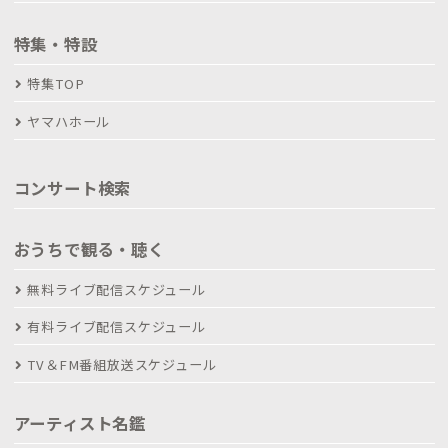
特集・特設
特集TOP
ヤマハホール
コンサート検索
おうちで観る・聴く
無料ライブ配信スケジュール
有料ライブ配信スケジュール
TV＆FM番組放送スケジュール
アーティスト名鑑