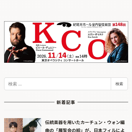
検
検索
索
新着記事
伝統楽器を用いたカーチュン・ウォン編
曲の「展覧会の絵」が、日本フィルによ