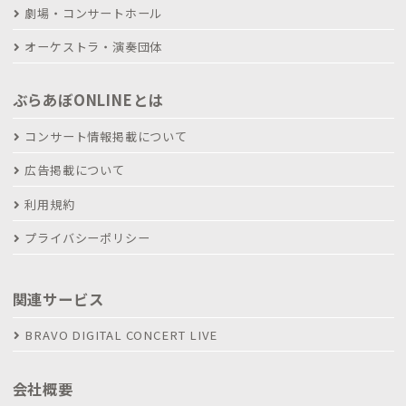
劇場・コンサートホール
オーケストラ・演奏団体
ぶらあぼONLINEとは
コンサート情報掲載について
広告掲載について
利用規約
プライバシーポリシー
関連サービス
BRAVO DIGITAL CONCERT LIVE
会社概要