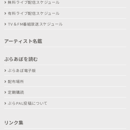
無料ライブ配信スケジュール
有料ライブ配信スケジュール
TV＆FM番組放送スケジュール
アーティスト名鑑
ぶらあぼを読む
ぶらあぼ電子版
配布場所
定期購読
ぶらPAL投稿について
リンク集