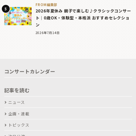
FROM編集部
2026年夏休み 親子で楽しむ♪クラシックコンサー
ト｜0歳OK・体験型・本格派 おすすめセレクショ
ン
2026年7月14日
コンサートカレンダー
記事を読む
ニュース
企画・連載
トピックス