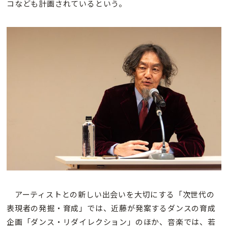
コなども計画されているという。
アーティストとの新しい出会いを大切にする「次世代の
表現者の発掘・育成」では、近藤が発案するダンスの育成
企画「ダンス・リダイレクション」のほか、音楽では、若