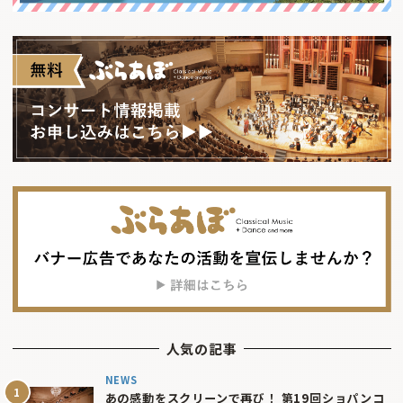
人気の記事
NEWS
あの感動をスクリーンで再び！ 第19回ショパンコ