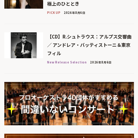
極上のひととき
PICK UP
2026年8月6日
【CD】R.シュトラウス：アルプス交響曲
／ アンドレア・バッティストーニ＆東京
フィル
New Release Selection
2026年8月6日