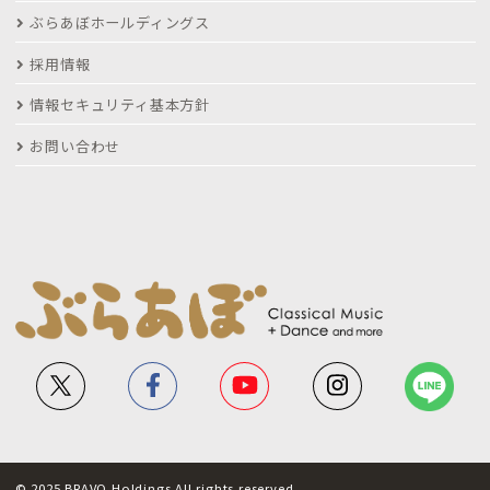
ぶらあぼホールディングス
採用情報
情報セキュリティ基本方針
お問い合わせ
© 2025 BRAVO Holdings All rights reserved.