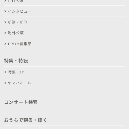
注目公演
インタビュー
新譜・新刊
海外公演
FROM編集部
特集・特設
特集TOP
ヤマハホール
コンサート検索
おうちで観る・聴く