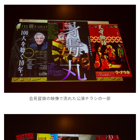
会見冒頭の映像で流れた公演チラシの一部