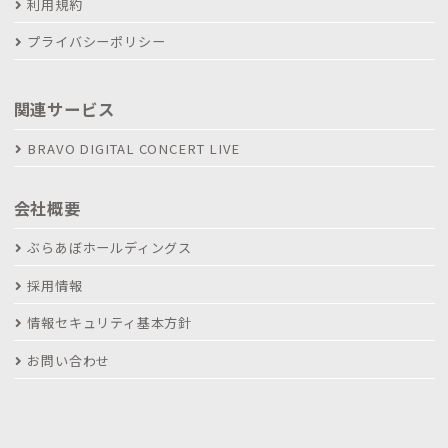
利用規約
プライバシーポリシー
関連サービス
BRAVO DIGITAL CONCERT LIVE
会社概要
ぶらあぼホールディングス
採用情報
情報セキュリティ基本方針
お問い合わせ