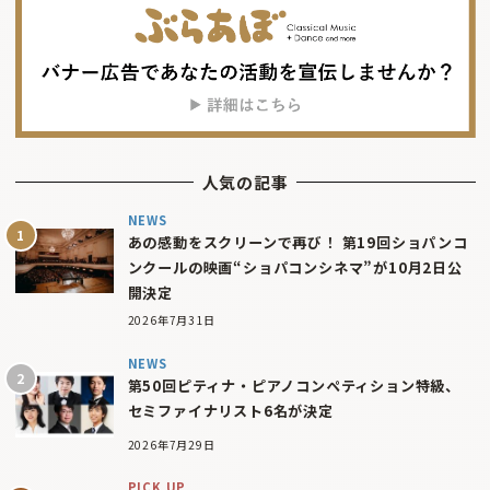
人気の記事
NEWS
あの感動をスクリーンで再び！ 第19回ショパンコ
ンクールの映画“ショパコンシネマ”が10月2日公
開決定
2026年7月31日
NEWS
第50回ピティナ・ピアノコンペティション特級、
セミファイナリスト6名が決定
2026年7月29日
PICK UP