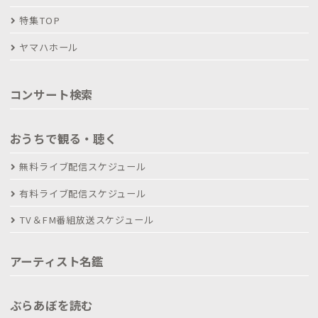
特集TOP
ヤマハホール
コンサート検索
おうちで観る・聴く
無料ライブ配信スケジュール
有料ライブ配信スケジュール
TV＆FM番組放送スケジュール
アーティスト名鑑
ぶらあぼを読む