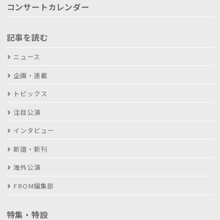
コンサートカレンダー
記事を読む
ニュース
企画・連載
トピックス
注目公演
インタビュー
新譜・新刊
海外公演
FROM編集部
特集・特設