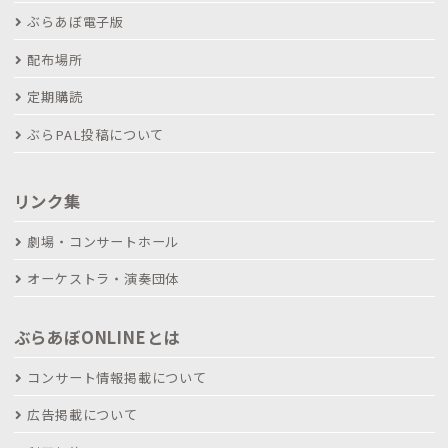
ぶらあぼ電子版
配布場所
定期購読
ぶらPAL投稿について
リンク集
劇場・コンサートホール
オーケストラ・演奏団体
ぶらあぼONLINEとは
コンサート情報掲載について
広告掲載について