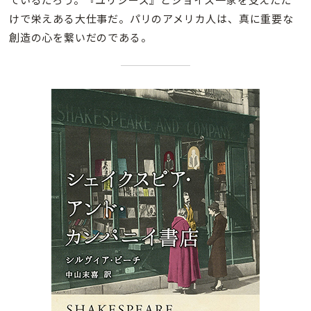
けで栄えある大仕事だ。パリのアメリカ人は、真に重要な
創造の心を繋いだのである。