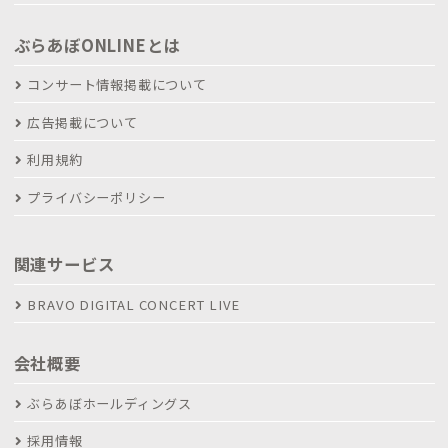
ぶらあぼONLINEとは
コンサート情報掲載について
広告掲載について
利用規約
プライバシーポリシー
関連サービス
BRAVO DIGITAL CONCERT LIVE
会社概要
ぶらあぼホールディングス
採用情報