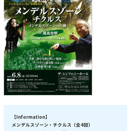
【
Information】
メンデルスゾーン・チクルス（全4回）