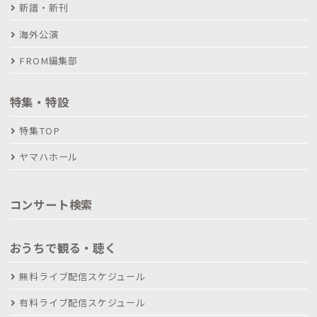
新譜・新刊
海外公演
FROM編集部
特集・特設
特集TOP
ヤマハホール
コンサート検索
おうちで観る・聴く
無料ライブ配信スケジュール
有料ライブ配信スケジュール