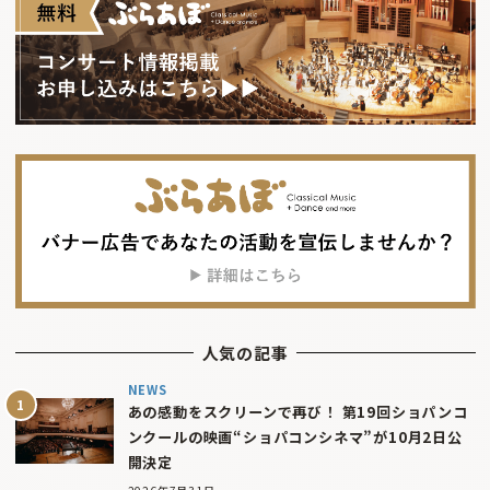
人気の記事
NEWS
あの感動をスクリーンで再び！ 第19回ショパンコ
ンクールの映画“ショパコンシネマ”が10月2日公
開決定