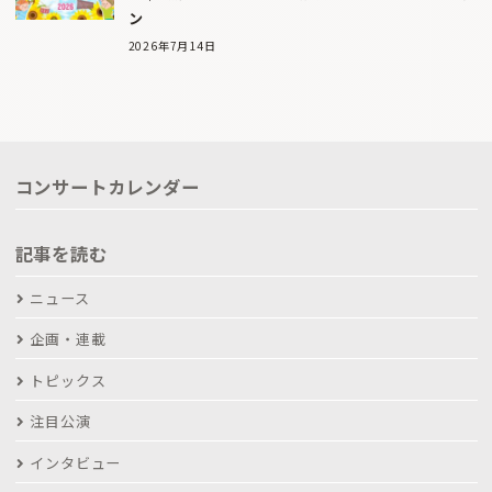
ン
2026年7月14日
コンサートカレンダー
記事を読む
ニュース
企画・連載
トピックス
注目公演
インタビュー