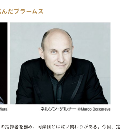
富んだブラームス
ィルの指揮者を務め、同楽団とは深い関わりがある。今回、定