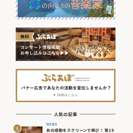
人気の記事
NEWS
あの感動をスクリーンで再び！ 第19