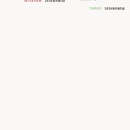
INTERVIEW
2026年8月5日
TOPICS
2026年8月5日