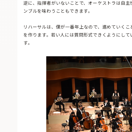
逆に、指揮者がいないことで、オーケストラは自主
ンブルを味わうこともできます。
リハーサルは、僕が一番年上なので、進めていくこ
を作ります。若い人には質問形式できくようにして
す。