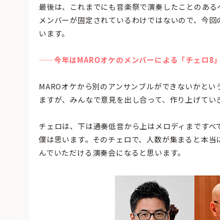
最後は、これまでにも音楽祭で演奏したことのある
メンバーが固定されているわけではないので、今回
います。
——今年はMAROオケのメンバーによる「チェロ8」
MAROオケから別のアンサンブルができないかとい
ますが、みんなで意見を出し合って、作り上げてい
チェロは、下は通奏低音から上はメロディまですべ
僕は思います。そのチェロで、人数が集まると本当
んでいただける演奏会になると思います。