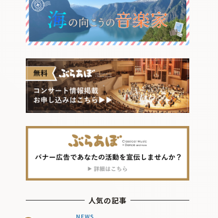
人気の記事
NEWS