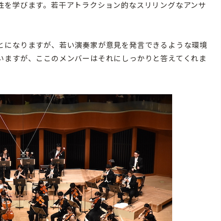
性を学びます。若干アトラクション的なスリリングなアンサ
とになりますが、若い演奏家が意見を発言できるような環境
いますが、ここのメンバーはそれにしっかりと答えてくれま