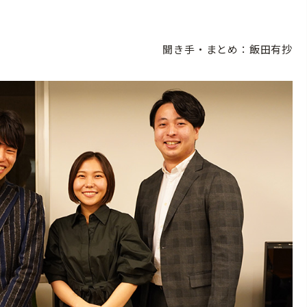
聞き手・まとめ：飯田有抄