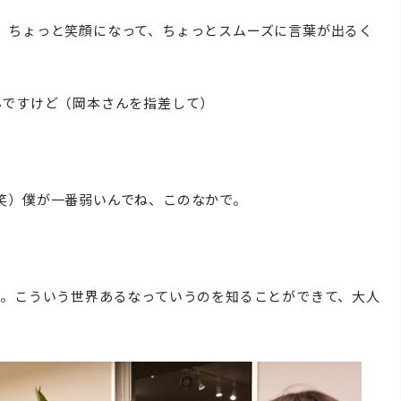
ちょっと笑顔になって、ちょっとスムーズに言葉が出るく
ですけど（岡本さんを指差して）
笑）僕が一番弱いんでね、このなかで。
。こういう世界あるなっていうのを知ることができて、大人