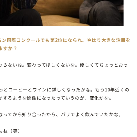
スパン国際コンクールでも第2位になられ、やはり大きな注目を
ますか？
わらないね。変わってほしくないな。優しくてちょっとおっ
っとコーヒーとワインに詳しくなったかな。もう10年近くの
かするような関係になったっていうのが、変化かな。
なってから知り合ったから、パリでよく飲んでいたかな。
もね（笑）