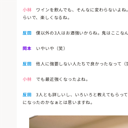
小林
ワインを飲んでも、そんなに変わらないよね。
らいで、楽しくなるね。
反田
僕以外の3人はお酒強いからね。鬼はここなん
岡本
いやいや（笑）
反田
他人に強要しない人たちで良かったなって（
小林
でも最近強くなったよね。
反田
3人とも詳しいし、いろいろと教えてもらって
になったのかなぁとは思いますね。