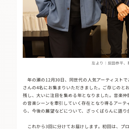
左より：
反田恭平、
年の瀬の12月30日、同世代の人気アーティスト
さんの4名にお集まりいただきました。ご存じのとお
残し、大いに注目を集める年となりました。音楽仲
の音楽シーンを牽引していく存在となり得るアーティ
ら、今後の展望などについて、ざっくばらんに語り
これから3回に分けてお届けします。初回は、プロ