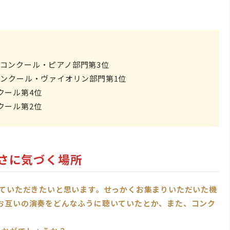
コンクール・ピアノ部門第3位
コンクール・ヴァイオリン部門第1位
クール第4位
クール第2位
さに気づく場所
っていただきたいと思います。せっかくお集まりいただいた機
お互いの演奏をどんなふうに聴いていたとか、また、コンク