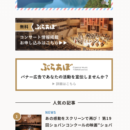
人気の記事
NEWS
あの感動をスクリーンで再び！ 第19
回ショパンコンクールの映画“ショパ