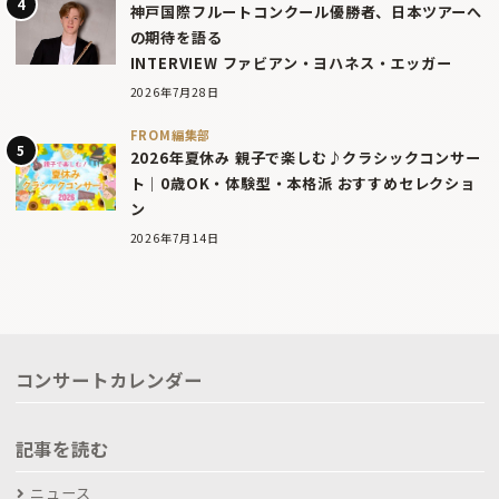
神戸国際フルートコンクール優勝者、日本ツアーへ
の期待を語る
INTERVIEW ファビアン・ヨハネス・エッガー
2026年7月28日
FROM編集部
2026年夏休み 親子で楽しむ♪クラシックコンサー
ト｜0歳OK・体験型・本格派 おすすめセレクショ
ン
2026年7月14日
コンサートカレンダー
記事を読む
ニュース