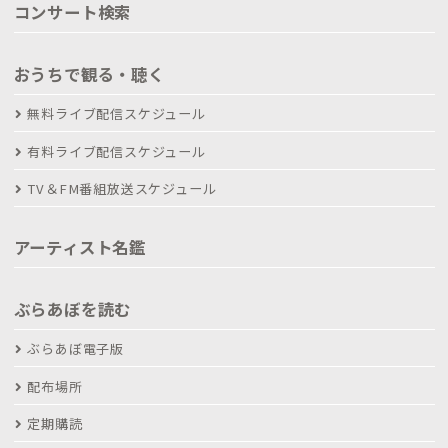
コンサート検索
おうちで観る・聴く
無料ライブ配信スケジュール
有料ライブ配信スケジュール
TV＆FM番組放送スケジュール
アーティスト名鑑
ぶらあぼを読む
ぶらあぼ電子版
配布場所
定期購読