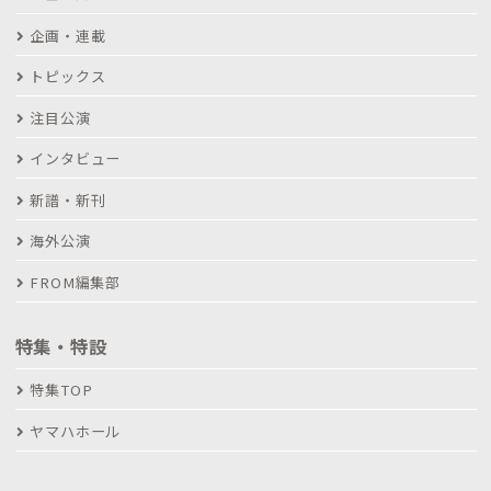
企画・連載
トピックス
注目公演
インタビュー
新譜・新刊
海外公演
FROM編集部
特集・特設
特集TOP
ヤマハホール