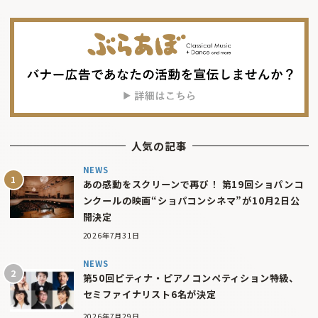
人気の記事
NEWS
あの感動をスクリーンで再び！ 第19回ショパンコ
ンクールの映画“ショパコンシネマ”が10月2日公
開決定
2026年7月31日
NEWS
第50回ピティナ・ピアノコンペティション特級、
セミファイナリスト6名が決定
2026年7月29日