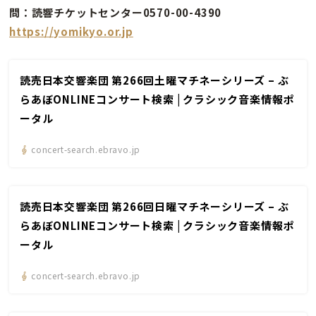
問：読響チケットセンター0570-00-4390
https://yomikyo.or.jp
読売日本交響楽団 第266回土曜マチネーシリーズ – ぶ
らあぼONLINEコンサート検索 | クラシック音楽情報ポ
ータル
concert-search.ebravo.jp
読売日本交響楽団 第266回日曜マチネーシリーズ – ぶ
らあぼONLINEコンサート検索 | クラシック音楽情報ポ
ータル
concert-search.ebravo.jp