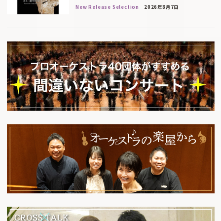
New Release Selection
2026年8月7日