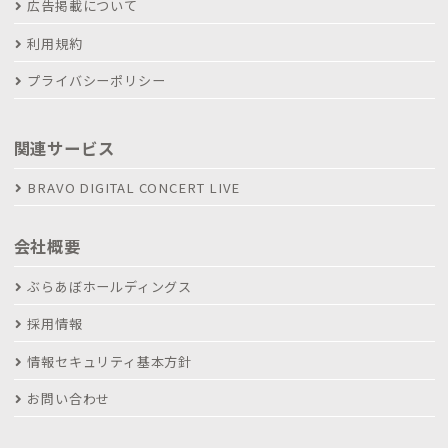
広告掲載について
利用規約
プライバシーポリシー
関連サービス
BRAVO DIGITAL CONCERT LIVE
会社概要
ぶらあぼホールディングス
採用情報
情報セキュリティ基本方針
お問い合わせ