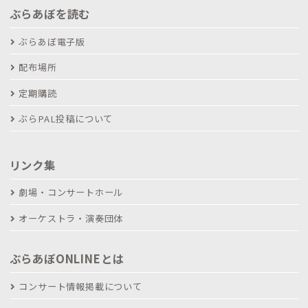
ぶらあぼを読む
ぶらあぼ電子版
配布場所
定期購読
ぶらPAL投稿について
リンク集
劇場・コンサートホール
オーケストラ・演奏団体
ぶらあぼONLINEとは
コンサート情報掲載について