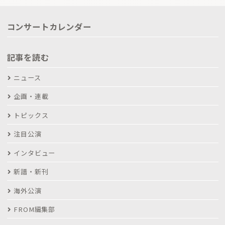
コンサートカレンダー
記事を読む
ニュース
企画・連載
トピックス
注目公演
インタビュー
新譜・新刊
海外公演
FROM編集部