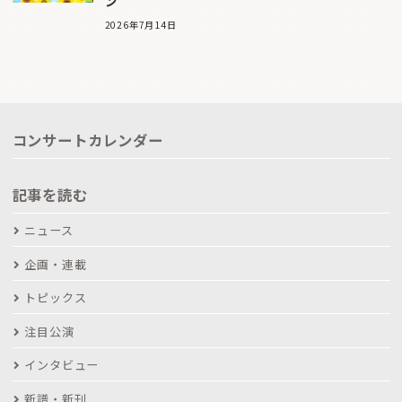
ン
2026年7月14日
コンサートカレンダー
記事を読む
ニュース
企画・連載
トピックス
注目公演
インタビュー
新譜・新刊