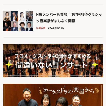
N響メンバーも参加！ 第7回那須クラシッ
ク音楽祭がまもなく開幕
注目公演
2026年8月6日