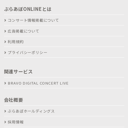
ぶらあぼONLINEとは
コンサート情報掲載について
広告掲載について
利用規約
プライバシーポリシー
関連サービス
BRAVO DIGITAL CONCERT LIVE
会社概要
ぶらあぼホールディングス
採用情報