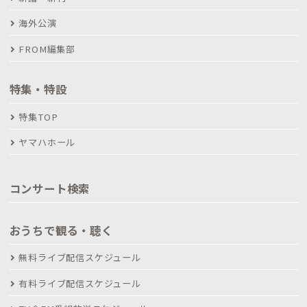
海外公演
FROM編集部
特集・特設
特集TOP
ヤマハホール
コンサート検索
おうちで観る・聴く
無料ライブ配信スケジュール
有料ライブ配信スケジュール