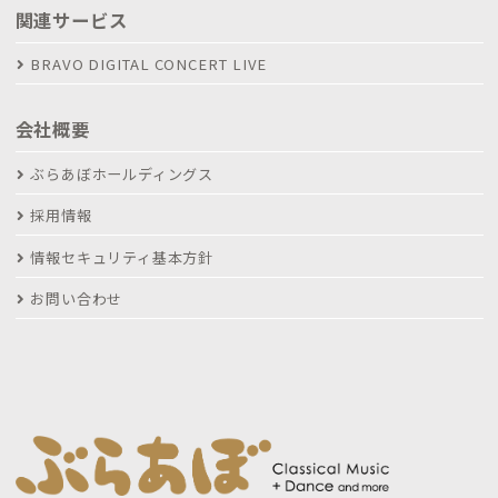
関連サービス
BRAVO DIGITAL CONCERT LIVE
会社概要
ぶらあぼホールディングス
採用情報
情報セキュリティ基本方針
お問い合わせ