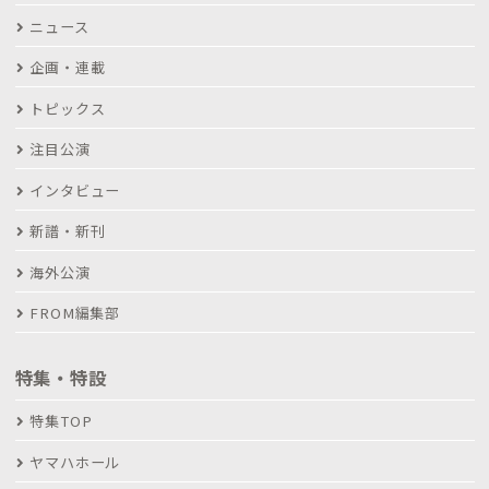
ニュース
企画・連載
トピックス
注目公演
インタビュー
新譜・新刊
海外公演
FROM編集部
特集・特設
特集TOP
ヤマハホール