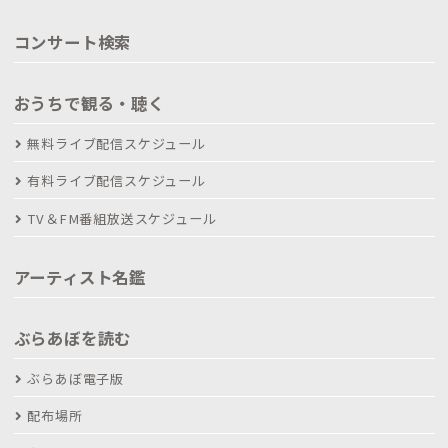
コンサート検索
おうちで観る・聴く
無料ライブ配信スケジュール
有料ライブ配信スケジュール
TV＆FM番組放送スケジュール
アーティスト名鑑
ぶらあぼを読む
ぶらあぼ電子版
配布場所