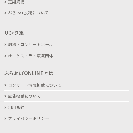
定期購読
ぶらPAL投稿について
リンク集
劇場・コンサートホール
オーケストラ・演奏団体
ぶらあぼONLINEとは
コンサート情報掲載について
広告掲載について
利用規約
プライバシーポリシー