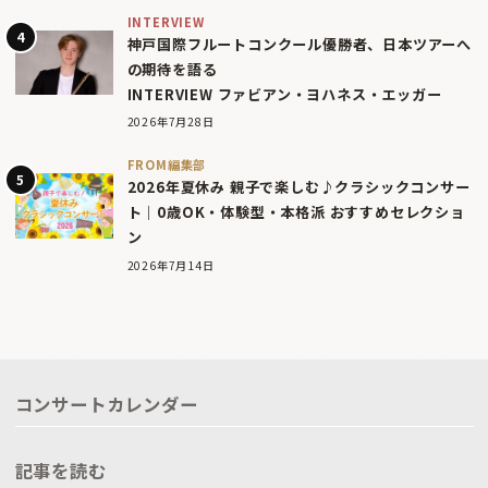
INTERVIEW
神戸国際フルートコンクール優勝者、日本ツアーへ
の期待を語る
INTERVIEW ファビアン・ヨハネス・エッガー
2026年7月28日
FROM編集部
2026年夏休み 親子で楽しむ♪クラシックコンサー
ト｜0歳OK・体験型・本格派 おすすめセレクショ
ン
2026年7月14日
コンサートカレンダー
記事を読む