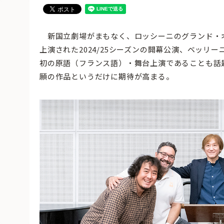
新国立劇場がまもなく、ロッシーニのグランド・
上演された2024/25シーズンの開幕公演、ベッ
初の原語（フランス語）・舞台上演であることも話
願の作品というだけに期待が高まる。