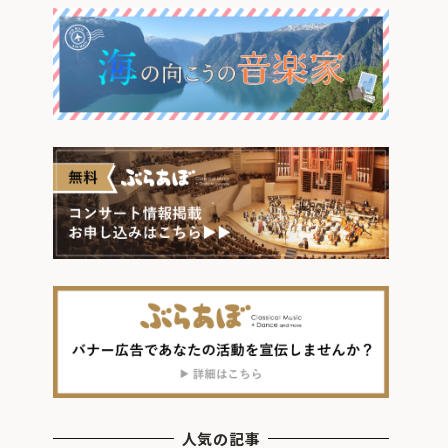
人気の記事