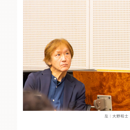
左：大野和士