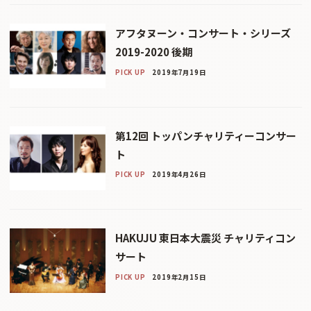
アフタヌーン・コンサート・シリーズ
2019-2020 後期
PICK UP
2019年7月19日
第12回 トッパンチャリティーコンサー
ト
PICK UP
2019年4月26日
HAKUJU 東日本大震災 チャリティコン
サート
PICK UP
2019年2月15日