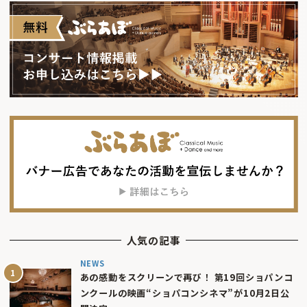
人気の記事
NEWS
あの感動をスクリーンで再び！ 第19回ショパンコ
ンクールの映画“ショパコンシネマ”が10月2日公