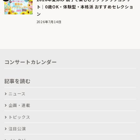
ト｜0歳OK・体験型・本格派 おすすめセレクショ
ン
2026年7月14日
コンサートカレンダー
記事を読む
ニュース
企画・連載
トピックス
注目公演