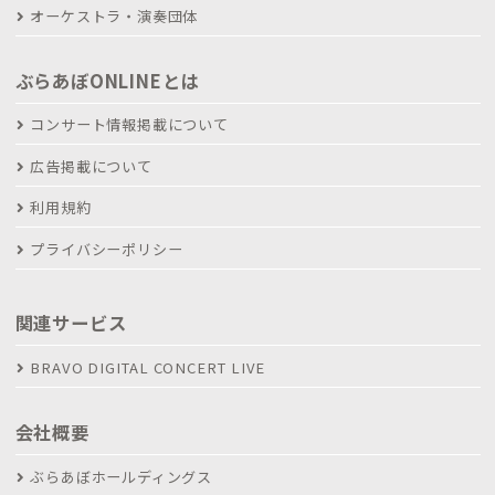
オーケストラ・演奏団体
ぶらあぼONLINEとは
コンサート情報掲載について
広告掲載について
利用規約
プライバシーポリシー
関連サービス
BRAVO DIGITAL CONCERT LIVE
会社概要
ぶらあぼホールディングス