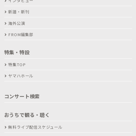
インタビュー
新譜・新刊
海外公演
FROM編集部
特集・特設
特集TOP
ヤマハホール
コンサート検索
おうちで観る・聴く
無料ライブ配信スケジュール