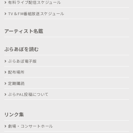
有料ライブ配信スケジュール
TV＆FM番組放送スケジュール
アーティスト名鑑
ぶらあぼを読む
ぶらあぼ電子版
配布場所
定期購読
ぶらPAL投稿について
リンク集
劇場・コンサートホール