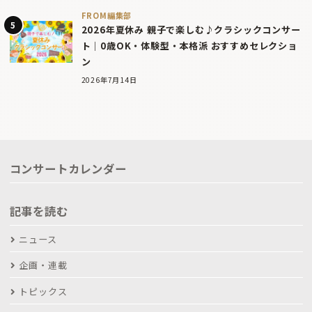
FROM編集部
2026年夏休み 親子で楽しむ♪クラシックコンサー
ト｜0歳OK・体験型・本格派 おすすめセレクショ
ン
2026年7月14日
コンサートカレンダー
記事を読む
ニュース
企画・連載
トピックス