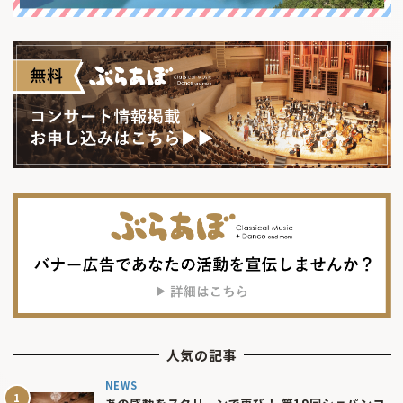
人気の記事
NEWS