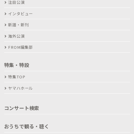
注目公演
インタビュー
新譜・新刊
海外公演
FROM編集部
特集・特設
特集TOP
ヤマハホール
コンサート検索
おうちで観る・聴く