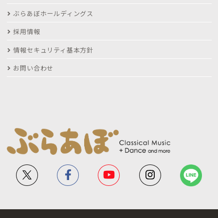
ぶらあぼホールディングス
採用情報
情報セキュリティ基本方針
お問い合わせ