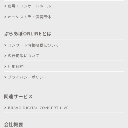
劇場・コンサートホール
オーケストラ・演奏団体
ぶらあぼONLINEとは
コンサート情報掲載について
広告掲載について
利用規約
プライバシーポリシー
関連サービス
BRAVO DIGITAL CONCERT LIVE
会社概要