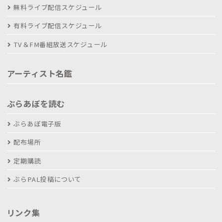
無料ライブ配信スケジュール
有料ライブ配信スケジュール
TV＆FM番組放送スケジュール
アーティスト名鑑
ぶらあぼを読む
ぶらあぼ電子版
配布場所
定期購読
ぶらPAL投稿について
リンク集