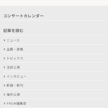
コンサートカレンダー
記事を読む
ニュース
企画・連載
トピックス
注目公演
インタビュー
新譜・新刊
海外公演
FROM編集部