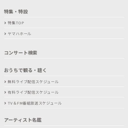
特集・特設
特集TOP
ヤマハホール
コンサート検索
おうちで観る・聴く
無料ライブ配信スケジュール
有料ライブ配信スケジュール
TV＆FM番組放送スケジュール
アーティスト名鑑