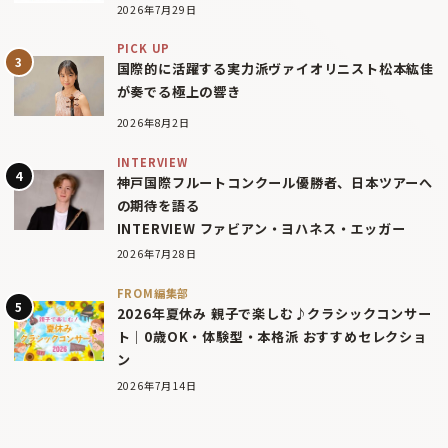
2026年7月29日
PICK UP
国際的に活躍する実力派ヴァイオリニスト松本紘佳
が奏でる極上の響き
2026年8月2日
INTERVIEW
神戸国際フルートコンクール優勝者、日本ツアーへ
の期待を語る
INTERVIEW ファビアン・ヨハネス・エッガー
2026年7月28日
FROM編集部
2026年夏休み 親子で楽しむ♪クラシックコンサー
ト｜0歳OK・体験型・本格派 おすすめセレクショ
ン
2026年7月14日