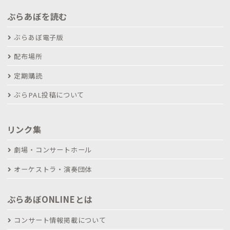
ぶらあぼを読む
ぶらあぼ電子版
配布場所
定期購読
ぶらPAL投稿について
リンク集
劇場・コンサートホール
オーケストラ・演奏団体
ぶらあぼONLINEとは
コンサート情報掲載について