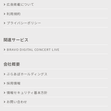
広告掲載について
利用規約
プライバシーポリシー
関連サービス
BRAVO DIGITAL CONCERT LIVE
会社概要
ぶらあぼホールディングス
採用情報
情報セキュリティ基本方針
お問い合わせ