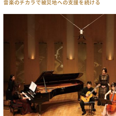
音楽のチカラで被災地への支援を続ける