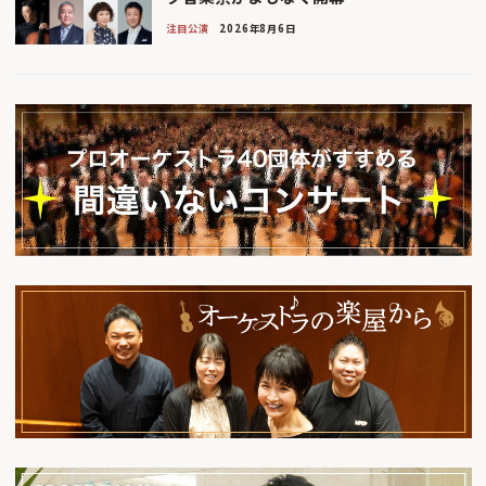
注目公演
2026年8月6日