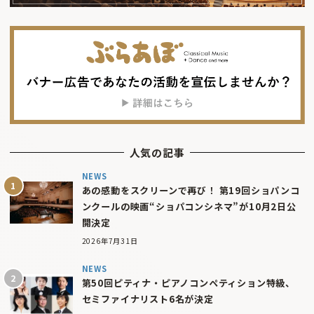
人気の記事
NEWS
あの感動をスクリーンで再び！ 第19回ショパンコ
ンクールの映画“ショパコンシネマ”が10月2日公
開決定
2026年7月31日
NEWS
第50回ピティナ・ピアノコンペティション特級、
セミファイナリスト6名が決定