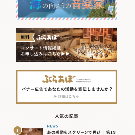
人気の記事
NEWS
あの感動をスクリーンで再び！ 第19