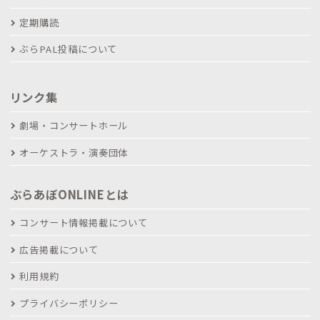
定期購読
ぶらPAL投稿について
リンク集
劇場・コンサートホール
オーケストラ・演奏団体
ぶらあぼONLINEとは
コンサート情報掲載について
広告掲載について
利用規約
プライバシーポリシー