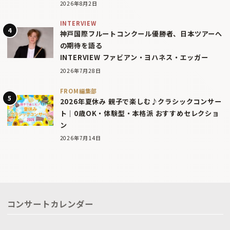
2026年8月2日
INTERVIEW
神戸国際フルートコンクール優勝者、日本ツアーへ
の期待を語る
INTERVIEW ファビアン・ヨハネス・エッガー
2026年7月28日
FROM編集部
2026年夏休み 親子で楽しむ♪クラシックコンサー
ト｜0歳OK・体験型・本格派 おすすめセレクショ
ン
2026年7月14日
コンサートカレンダー