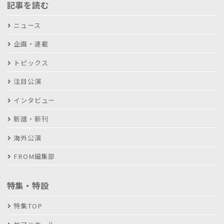
記事を読む
ニュース
企画・連載
トピックス
注目公演
インタビュー
新譜・新刊
海外公演
FROM編集部
特集・特設
特集TOP