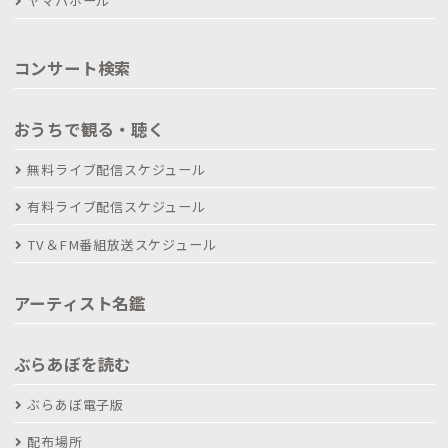
ヤマハホール
コンサート検索
おうちで観る・聴く
無料ライブ配信スケジュール
有料ライブ配信スケジュール
TV＆FM番組放送スケジュール
アーティスト名鑑
ぶらあぼを読む
ぶらあぼ電子版
配布場所