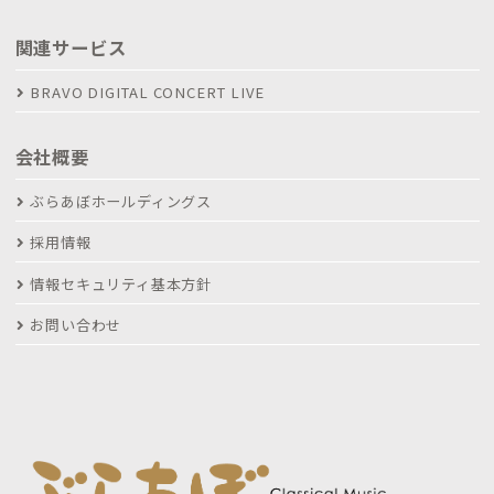
関連サービス
BRAVO DIGITAL CONCERT LIVE
会社概要
ぶらあぼホールディングス
採用情報
情報セキュリティ基本方針
お問い合わせ