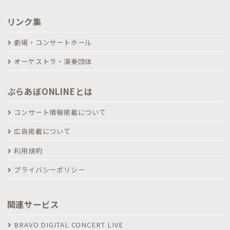
リンク集
劇場・コンサートホール
オーケストラ・演奏団体
ぶらあぼONLINEとは
コンサート情報掲載について
広告掲載について
利用規約
プライバシーポリシー
関連サービス
BRAVO DIGITAL CONCERT LIVE