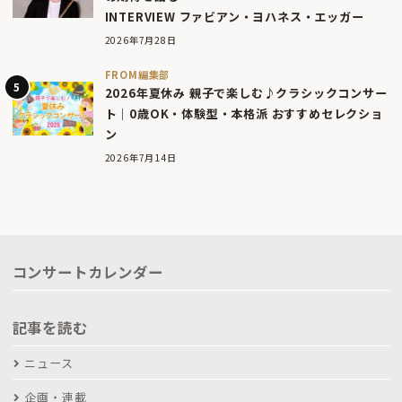
INTERVIEW ファビアン・ヨハネス・エッガー
2026年7月28日
FROM編集部
2026年夏休み 親子で楽しむ♪クラシックコンサー
ト｜0歳OK・体験型・本格派 おすすめセレクショ
ン
2026年7月14日
コンサートカレンダー
記事を読む
ニュース
企画・連載