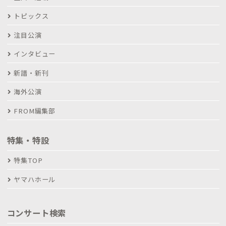
トピックス
注目公演
インタビュー
新譜・新刊
海外公演
FROM編集部
特集・特設
特集TOP
ヤマハホール
コンサート検索