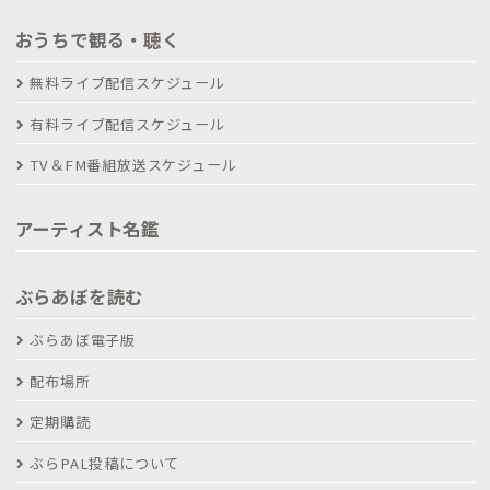
おうちで観る・聴く
無料ライブ配信スケジュール
有料ライブ配信スケジュール
TV＆FM番組放送スケジュール
アーティスト名鑑
ぶらあぼを読む
ぶらあぼ電子版
配布場所
定期購読
ぶらPAL投稿について