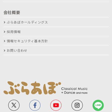
会社概要
ぶらあぼホールディングス
採用情報
情報セキュリティ基本方針
お問い合わせ