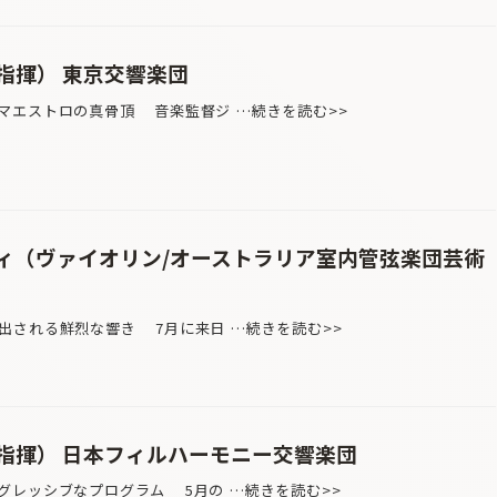
指揮） 東京交響楽団
マエストロの真骨頂 音楽監督ジ …続きを読む>>
ィ（ヴァイオリン/オーストラリア室内管弦楽団芸術
出される鮮烈な響き 7月に来日 …続きを読む>>
指揮） 日本フィルハーモニー交響楽団
グレッシブなプログラム 5月の …続きを読む>>