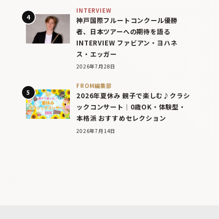
INTERVIEW
神戸国際フルートコンクール優勝
者、日本ツアーへの期待を語る
INTERVIEW ファビアン・ヨハネ
ス・エッガー
2026年7月28日
FROM編集部
2026年夏休み 親子で楽しむ♪クラシ
ックコンサート｜0歳OK・体験型・
本格派 おすすめセレクション
2026年7月14日