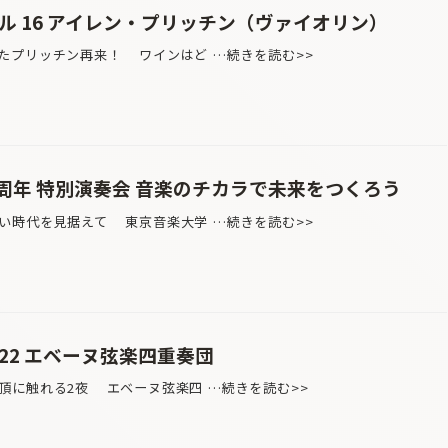
ル 16 アイレン・プリッチン（ヴァイオリン）
たプリッチン再来！ ワインはど …続きを読む>>
5周年 特別演奏会 音楽のチカラで未来をつくろう
い時代を見据えて 東京音楽大学 …続きを読む>>
22 エベーヌ弦楽四重奏団
頂に触れる2夜 エベーヌ弦楽四 …続きを読む>>