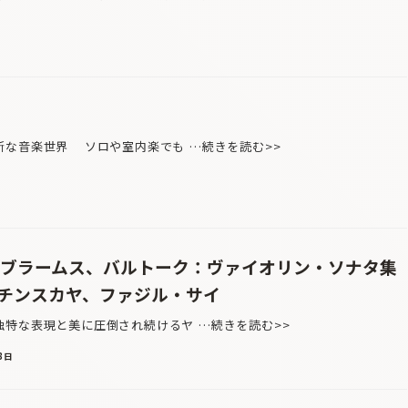
新な音楽世界 ソロや室内楽でも …続きを読む>>
、ブラームス、バルトーク：ヴァイオリン・ソナタ集
チンスカヤ、ファジル・サイ
特な表現と美に圧倒され続けるヤ …続きを読む>>
8日