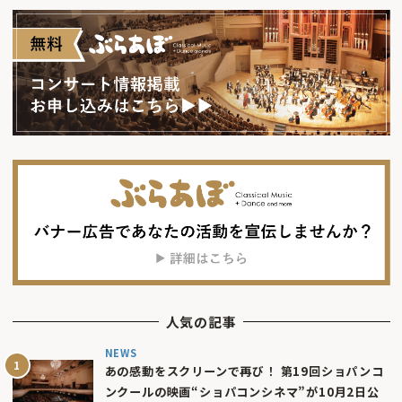
人気の記事
NEWS
あの感動をスクリーンで再び！ 第19回ショパンコ
ンクールの映画“ショパコンシネマ”が10月2日公