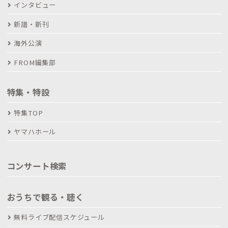
インタビュー
新譜・新刊
海外公演
FROM編集部
特集・特設
特集TOP
ヤマハホール
コンサート検索
おうちで観る・聴く
無料ライブ配信スケジュール