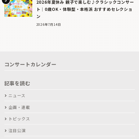
2026年夏休み 親子で楽しむ♪クラシックコンサー
ト｜0歳OK・体験型・本格派 おすすめセレクショ
ン
2026年7月14日
コンサートカレンダー
記事を読む
ニュース
企画・連載
トピックス
注目公演