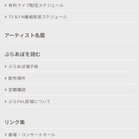
有料ライブ配信スケジュール
TV＆FM番組放送スケジュール
アーティスト名鑑
ぶらあぼを読む
ぶらあぼ電子版
配布場所
定期購読
ぶらPAL投稿について
リンク集
劇場・コンサートホール