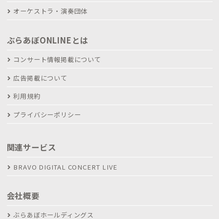
オーケストラ・演奏団体
ぶらあぼONLINEとは
コンサート情報掲載について
広告掲載について
利用規約
プライバシーポリシー
関連サービス
BRAVO DIGITAL CONCERT LIVE
会社概要
ぶらあぼホールディングス