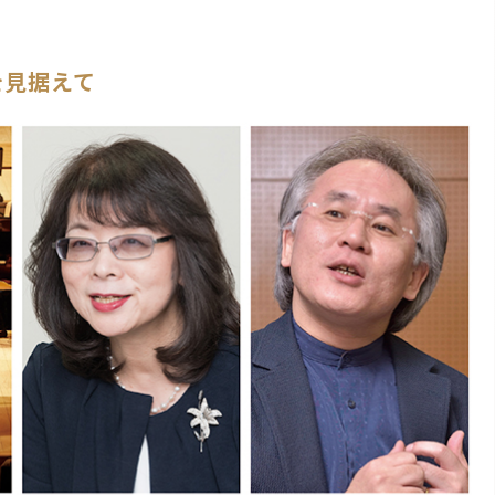
を見据えて