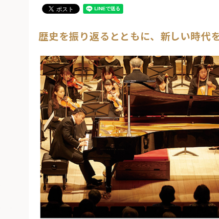
歴史を振り返るとともに、新しい時代