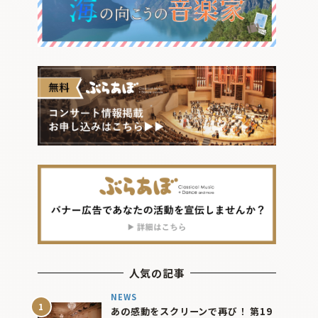
人気の記事
NEWS
あの感動をスクリーンで再び！ 第19