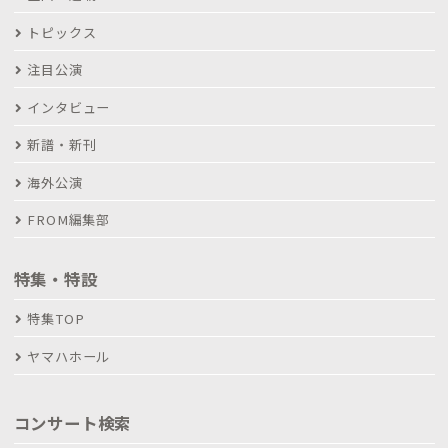
トピックス
注目公演
インタビュー
新譜・新刊
海外公演
FROM編集部
特集・特設
特集TOP
ヤマハホール
コンサート検索