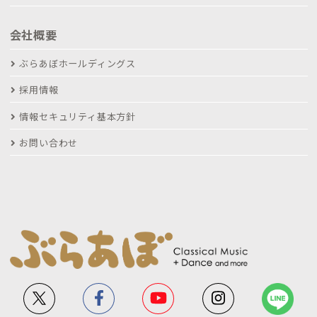
会社概要
ぶらあぼホールディングス
採用情報
情報セキュリティ基本方針
お問い合わせ