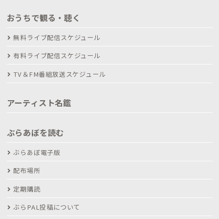
おうちで観る・聴く
無料ライブ配信スケジュール
有料ライブ配信スケジュール
TV＆FM番組放送スケジュール
アーティスト名鑑
ぶらあぼを読む
ぶらあぼ電子版
配布場所
定期購読
ぶらPAL投稿について