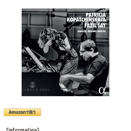
【information】