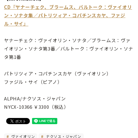
CD『ヤナーチェク、ブラームス、バルトーク：ヴァイオリ
ン・ソナタ集／パトリツィア・コパチンスカヤ、ファジ
ル・サイ』
ヤナーチェク：ヴァイオリン・ソナタ／ブラームス：ヴァ
イオリン・ソナタ第3番／バルトーク：ヴァイオリン・ソナ
タ第1番
パトリツィア・コパチンスカヤ（ヴァイオリン）
ファジル・サイ（ピアノ）
ALPHA/ナクソス・ジャパン
NYCX-10366 ￥3300（税込）
ヴァイオリン
ナクソス・ジャパン