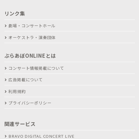
リンク集
劇場・コンサートホール
オーケストラ・演奏団体
ぶらあぼONLINEとは
コンサート情報掲載について
広告掲載について
利用規約
プライバシーポリシー
関連サービス
BRAVO DIGITAL CONCERT LIVE