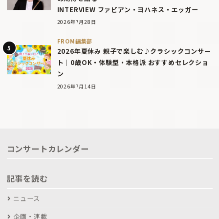
INTERVIEW ファビアン・ヨハネス・エッガー
2026年7月28日
FROM編集部
2026年夏休み 親子で楽しむ♪クラシックコンサー
ト｜0歳OK・体験型・本格派 おすすめセレクショ
ン
2026年7月14日
コンサートカレンダー
記事を読む
ニュース
企画・連載