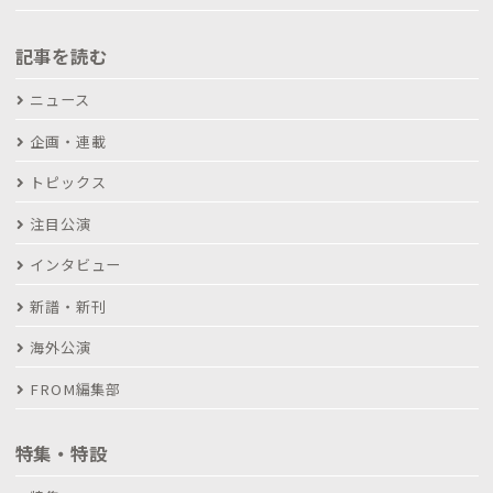
記事を読む
ニュース
企画・連載
トピックス
注目公演
インタビュー
新譜・新刊
海外公演
FROM編集部
特集・特設