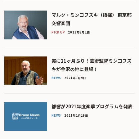
マルク・ミンコフスキ（指揮） 東京都
交響楽団
PICK UP
2023年6月2日
実に21ヶ月ぶり！芸術監督ミンコフス
キが金沢の地に登場！
NEWS
2021年7月9日
都響が2021年度楽季プログラムを発表
NEWS
2021年2月19日