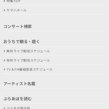
特集TOP
ヤマハホール
コンサート検索
おうちで観る・聴く
無料ライブ配信スケジュール
有料ライブ配信スケジュール
TV＆FM番組放送スケジュール
アーティスト名鑑
ぶらあぼを読む
ぶらあぼ電子版