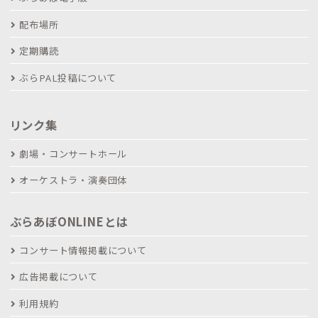
配布場所
定期購読
ぶらPAL投稿について
リンク集
劇場・コンサートホール
オーケストラ・演奏団体
ぶらあぼONLINEとは
コンサート情報掲載について
広告掲載について
利用規約