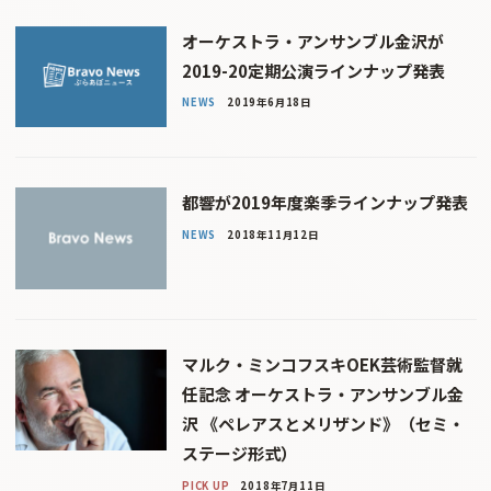
オーケストラ・アンサンブル金沢が
2019-20定期公演ラインナップ発表
NEWS
2019年6月18日
都響が2019年度楽季ラインナップ発表
NEWS
2018年11月12日
マルク・ミンコフスキOEK芸術監督就
任記念 オーケストラ・アンサンブル金
沢 《ペレアスとメリザンド》（セミ・
ステージ形式）
PICK UP
2018年7月11日