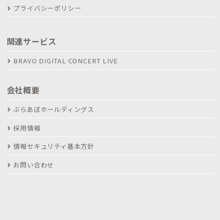
プライバシーポリシー
関連サービス
BRAVO DIGITAL CONCERT LIVE
会社概要
ぶらあぼホールディングス
採用情報
情報セキュリティ基本方針
お問い合わせ