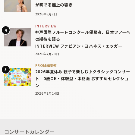
が奏でる極上の響き
2026年8月2日
INTERVIEW
神戸国際フルートコンクール優勝者、日本ツアーへ
の期待を語る
INTERVIEW ファビアン・ヨハネス・エッガー
2026年7月28日
FROM編集部
2026年夏休み 親子で楽しむ♪クラシックコンサー
ト｜0歳OK・体験型・本格派 おすすめセレクショ
ン
2026年7月14日
コンサートカレンダー