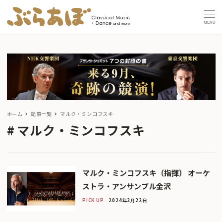
MENU
ホーム
記事一覧
マルク・ミンコフスキ
マルク・ミンコフスキ
マルク・ミンコフスキ（指揮） オーケ
ストラ・アンサンブル金沢
PICK UP
2024年2月22日