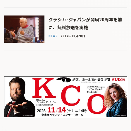
クラシカ･ジャパンが開局20周年を前
に、無料放送を実施
NEWS
2017年10月20日