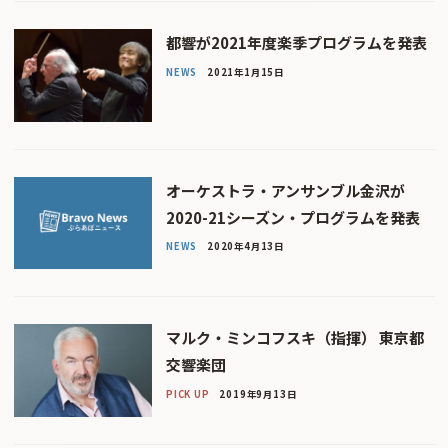
都響が2021年度楽季プログラムを発表
NEWS
2021年1月15日
オーケストラ・アンサンブル金沢が
2020-21シーズン・プログラムを発表
NEWS
2020年4月13日
マルク・ミンコフスキ（指揮） 東京都
交響楽団
PICK UP
2019年9月13日