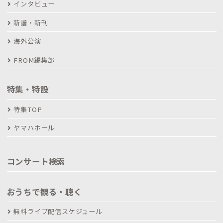
インタビュー
新譜・新刊
海外公演
FROM編集部
特集・特設
特集TOP
ヤマハホール
コンサート検索
おうちで観る・聴く
無料ライブ配信スケジュール