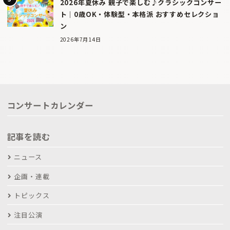
2026年夏休み 親子で楽しむ♪クラシックコンサー
ト｜0歳OK・体験型・本格派 おすすめセレクショ
ン
2026年7月14日
コンサートカレンダー
記事を読む
ニュース
企画・連載
トピックス
注目公演