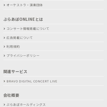
オーケストラ・演奏団体
ぶらあぼONLINEとは
コンサート情報掲載について
広告掲載について
利用規約
プライバシーポリシー
関連サービス
BRAVO DIGITAL CONCERT LIVE
会社概要
ぶらあぼホールディングス