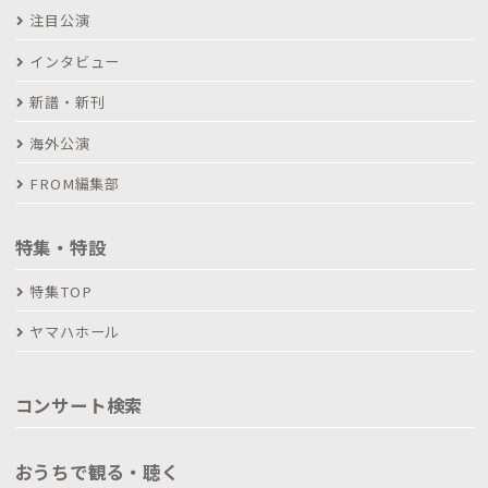
注目公演
インタビュー
新譜・新刊
海外公演
FROM編集部
特集・特設
特集TOP
ヤマハホール
コンサート検索
おうちで観る・聴く