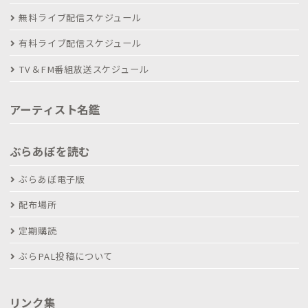
無料ライブ配信スケジュール
有料ライブ配信スケジュール
TV＆FM番組放送スケジュール
アーティスト名鑑
ぶらあぼを読む
ぶらあぼ電子版
配布場所
定期購読
ぶらPAL投稿について
リンク集