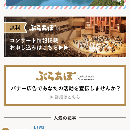
人気の記事
NEWS