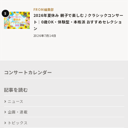
FROM編集部
2026年夏休み 親子で楽しむ♪クラシックコンサー
ト｜0歳OK・体験型・本格派 おすすめセレクショ
ン
2026年7月14日
コンサートカレンダー
記事を読む
ニュース
企画・連載
トピックス