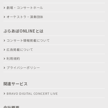
劇場・コンサートホール
オーケストラ・演奏団体
ぶらあぼONLINEとは
コンサート情報掲載について
広告掲載について
利用規約
プライバシーポリシー
関連サービス
BRAVO DIGITAL CONCERT LIVE
会社概要