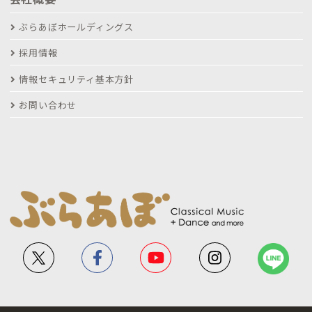
ぶらあぼホールディングス
採用情報
情報セキュリティ基本方針
お問い合わせ