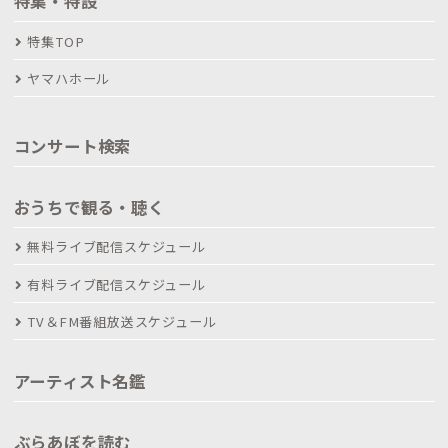
特集・特設
特集TOP
ヤマハホール
コンサート検索
おうちで観る・聴く
無料ライブ配信スケジュール
有料ライブ配信スケジュール
TV＆FM番組放送スケジュール
アーティスト名鑑
ぶらあぼを読む