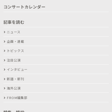
コンサートカレンダー
記事を読む
ニュース
企画・連載
トピックス
注目公演
インタビュー
新譜・新刊
海外公演
FROM編集部