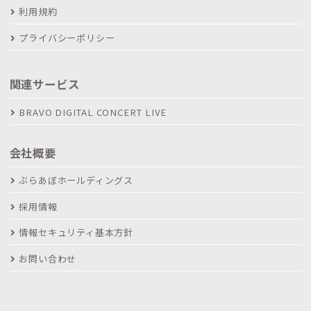
利用規約
プライバシーポリシー
関連サービス
BRAVO DIGITAL CONCERT LIVE
会社概要
ぶらあぼホールディングス
採用情報
情報セキュリティ基本方針
お問い合わせ