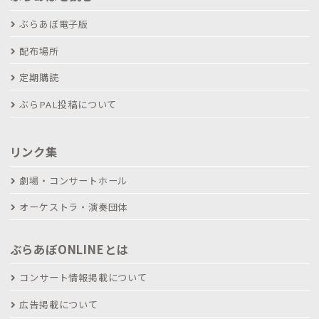
ぶらあぼ電子版
配布場所
定期購読
ぶらPAL投稿について
リンク集
劇場・コンサートホール
オーケストラ・演奏団体
ぶらあぼONLINEとは
コンサート情報掲載について
広告掲載について