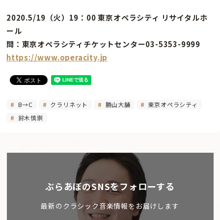
2020.5/19（火）19：00 東京オペラシティ リサイタルホ
ール
問：東京オペラシティチケットセンター03-5353-9999
https://www.operacity.jp
B→C
クラリネット
勝山大舗
東京オペラシティ
鈴木慎崇
ぶらあぼのSNSをフォローする
最新のクラシック音楽情報をお届けします