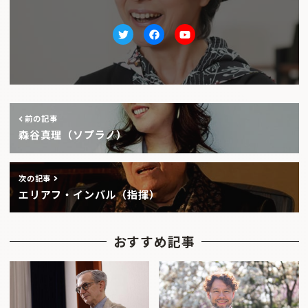
Twitter
facebook
Youtube
前の記事
森谷真理（ソプラノ）
次の記事
エリアフ・インバル（指揮）
おすすめ記事