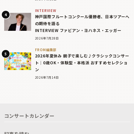
INTERVIEW
神戸国際フルートコンクール優勝者、日本ツアーへ
の期待を語る
INTERVIEW ファビアン・ヨハネス・エッガー
2026年7月28日
FROM編集部
2026年夏休み 親子で楽しむ♪クラシックコンサー
ト｜0歳OK・体験型・本格派 おすすめセレクショ
ン
2026年7月14日
コンサートカレンダー
記事を読む