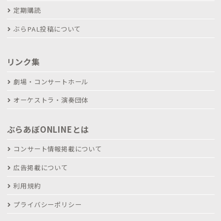
定期購読
ぶらPAL投稿について
リンク集
劇場・コンサートホール
オーケストラ・演奏団体
ぶらあぼONLINEとは
コンサート情報掲載について
広告掲載について
利用規約
プライバシーポリシー