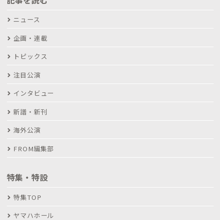
ニュース
企画・連載
トピックス
注目公演
インタビュー
新譜・新刊
海外公演
FROM編集部
特集・特設
特集TOP
ヤマハホール