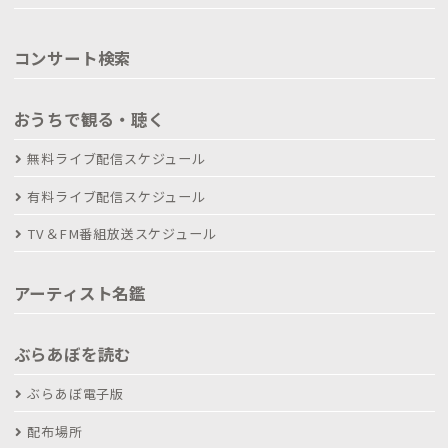
コンサート検索
おうちで観る・聴く
無料ライブ配信スケジュール
有料ライブ配信スケジュール
TV＆FM番組放送スケジュール
アーティスト名鑑
ぶらあぼを読む
ぶらあぼ電子版
配布場所