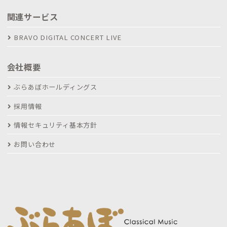
関連サービス
BRAVO DIGITAL CONCERT LIVE
会社概要
ぶらあぼホールディングス
採用情報
情報セキュリティ基本方針
お問い合わせ