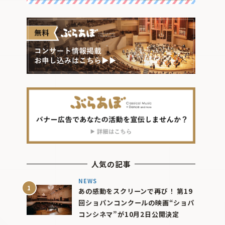
人気の記事
NEWS
あの感動をスクリーンで再び！ 第19
回ショパンコンクールの映画“ショパ
コンシネマ”が10月2日公開決定