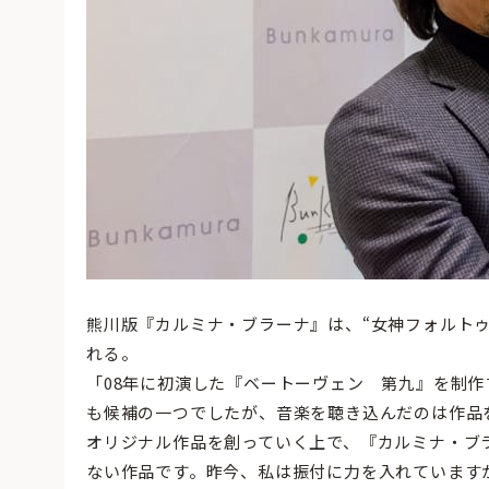
熊川版『カルミナ・ブラーナ』は、“女神フォルト
れる。
「08年に初演した『ベートーヴェン 第九』を制作
も候補の一つでしたが、音楽を聴き込んだのは作品
オリジナル作品を創っていく上で、『カルミナ・ブ
ない作品です。昨今、私は振付に力を入れています