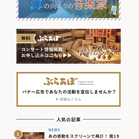
人気の記事
NEWS
あの感動をスクリーンで再び！ 第19