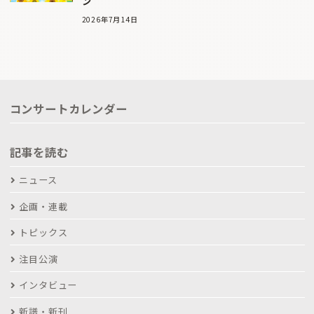
ン
2026年7月14日
コンサートカレンダー
記事を読む
ニュース
企画・連載
トピックス
注目公演
インタビュー
新譜・新刊