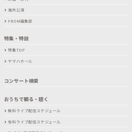
海外公演
FROM編集部
特集・特設
特集TOP
ヤマハホール
コンサート検索
おうちで観る・聴く
無料ライブ配信スケジュール
有料ライブ配信スケジュール