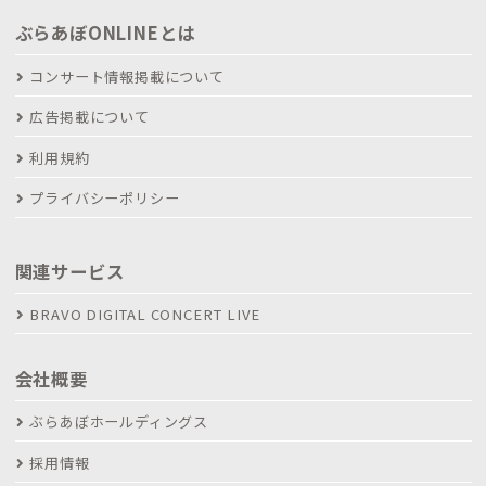
ぶらあぼONLINEとは
コンサート情報掲載について
広告掲載について
利用規約
プライバシーポリシー
関連サービス
BRAVO DIGITAL CONCERT LIVE
会社概要
ぶらあぼホールディングス
採用情報