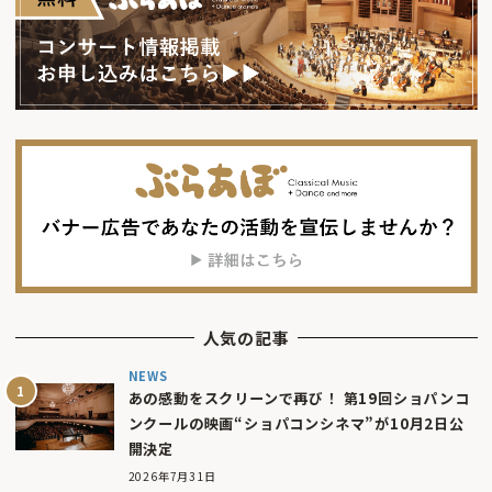
人気の記事
NEWS
あの感動をスクリーンで再び！ 第19回ショパンコ
ンクールの映画“ショパコンシネマ”が10月2日公
開決定
2026年7月31日