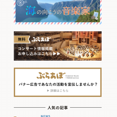
人気の記事
NEWS