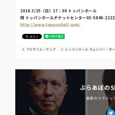
2018.3/25（日）17：00 トッパンホール
問 トッパンホールチケットセンター03-5840-22
http://www.toppanhall.com/
アビゲイル・ヤング
トッパンホール チェンバー・オ
ぶらあぼのS
最新のクラシッ