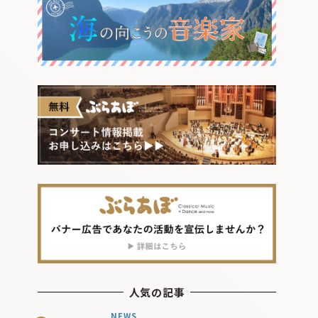
人気の記事
NEWS