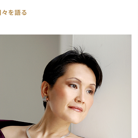
日々を語る