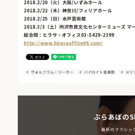
2018.2/20（火）大阪/いずみホール
2018.2/22（木）神奈川/フィリアホール
2018.2/25（日）水戸芸術館
2018.3/3（土）所沢市民文化センターミューズ 
総合問：ヒラサ・オフィス03-5429-2399
http://www.hirasaoffice06.com/
ヴォルフラム・リーガー
バイロイト音楽祭
メゾ
ぶらあぼのS
最新のクラシッ