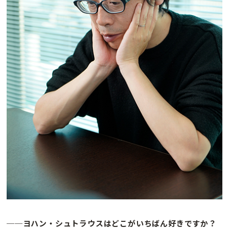
──ヨハン・シュトラウスはどこがいちばん好きですか？