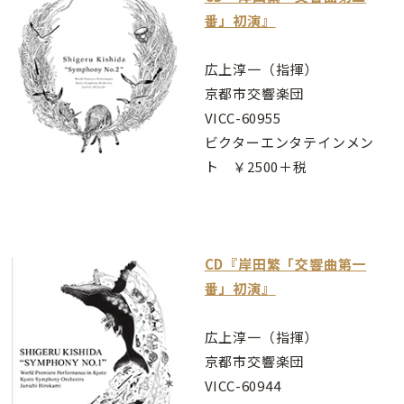
番」初演』
広上淳一（指揮）
京都市交響楽団
VICC-60955
ビクターエンタテインメン
ト ￥2500＋税
CD『岸田繁「交響曲第一
番」初演』
広上淳一（指揮）
京都市交響楽団
VICC-60944