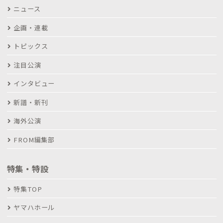
ニュース
企画・連載
トピックス
注目公演
インタビュー
新譜・新刊
海外公演
FROM編集部
特集・特設
特集TOP
ヤマハホール