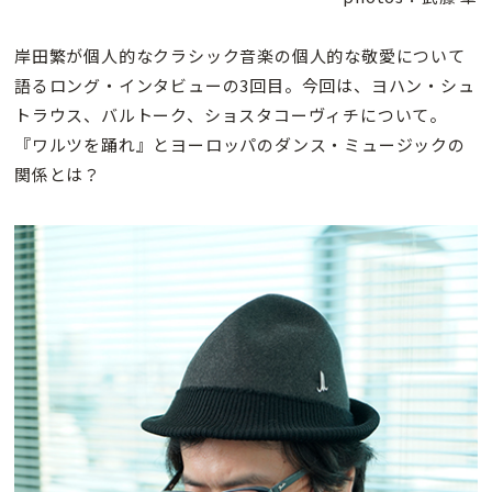
岸田繁が個人的なクラシック音楽の個人的な敬愛について
語るロング・インタビューの3回目。今回は、ヨハン・シュ
トラウス、バルトーク、ショスタコーヴィチについて。
『ワルツを踊れ』とヨーロッパのダンス・ミュージックの
関係とは？