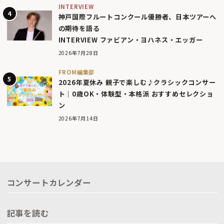
INTERVIEW
神戸国際フルートコンクール優勝者、日本ツアーへ
の期待を語る
INTERVIEW ファビアン・ヨハネス・エッガー
2026年7月28日
FROM編集部
2026年夏休み 親子で楽しむ♪クラシックコンサー
ト｜0歳OK・体験型・本格派 おすすめセレクショ
ン
2026年7月14日
コンサートカレンダー
記事を読む