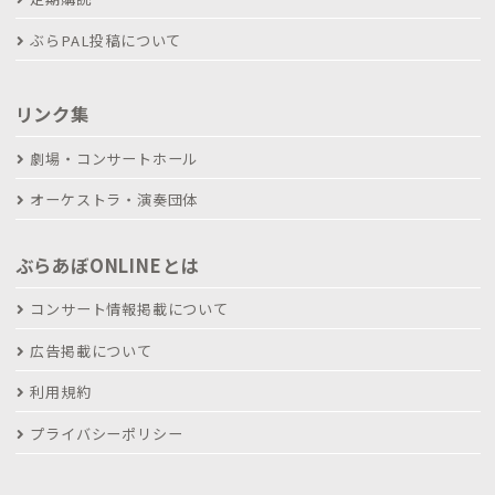
ぶらPAL投稿について
リンク集
劇場・コンサートホール
オーケストラ・演奏団体
ぶらあぼONLINEとは
コンサート情報掲載について
広告掲載について
利用規約
プライバシーポリシー