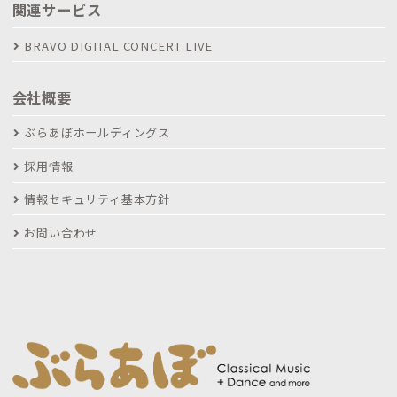
関連サービス
BRAVO DIGITAL CONCERT LIVE
会社概要
ぶらあぼホールディングス
採用情報
情報セキュリティ基本方針
お問い合わせ