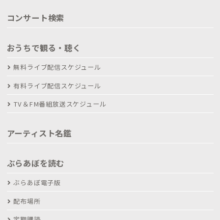
コンサート検索
おうちで観る・聴く
無料ライブ配信スケジュール
有料ライブ配信スケジュール
TV＆FM番組放送スケジュール
アーティスト名鑑
ぶらあぼを読む
ぶらあぼ電子版
配布場所
定期購読