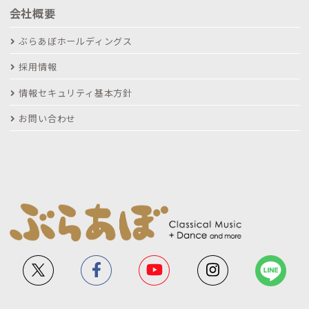
会社概要
ぶらあぼホールディングス
採用情報
情報セキュリティ基本方針
お問い合わせ