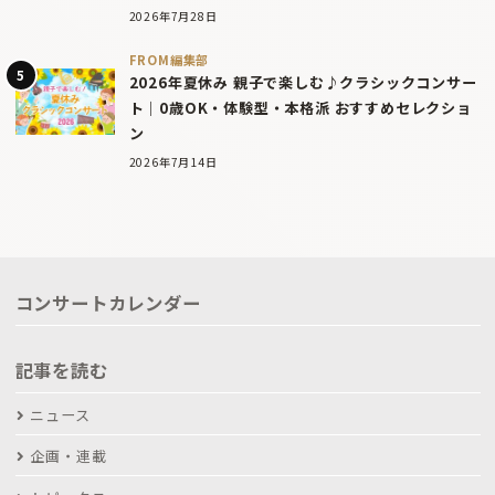
2026年7月28日
FROM編集部
2026年夏休み 親子で楽しむ♪クラシックコンサー
ト｜0歳OK・体験型・本格派 おすすめセレクショ
ン
2026年7月14日
コンサートカレンダー
記事を読む
ニュース
企画・連載