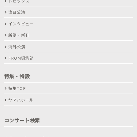
トピックス
注目公演
インタビュー
新譜・新刊
海外公演
FROM編集部
特集・特設
特集TOP
ヤマハホール
コンサート検索