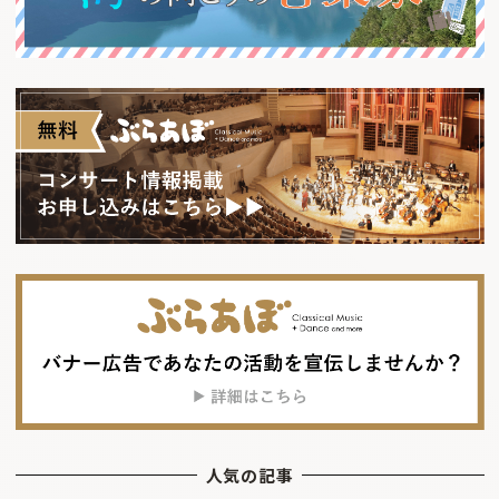
人気の記事