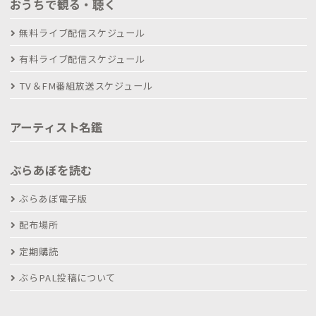
おうちで観る・聴く
無料ライブ配信スケジュール
有料ライブ配信スケジュール
TV＆FM番組放送スケジュール
アーティスト名鑑
ぶらあぼを読む
ぶらあぼ電子版
配布場所
定期購読
ぶらPAL投稿について