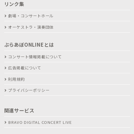
リンク集
劇場・コンサートホール
オーケストラ・演奏団体
ぶらあぼONLINEとは
コンサート情報掲載について
広告掲載について
利用規約
プライバシーポリシー
関連サービス
BRAVO DIGITAL CONCERT LIVE