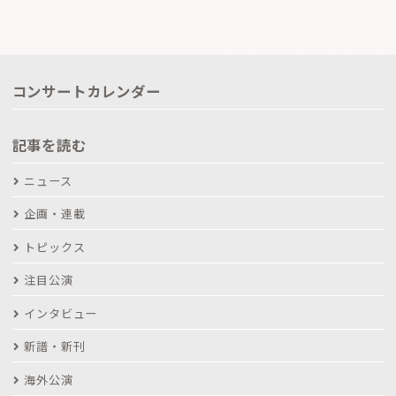
コンサートカレンダー
記事を読む
ニュース
企画・連載
トピックス
注目公演
インタビュー
新譜・新刊
海外公演