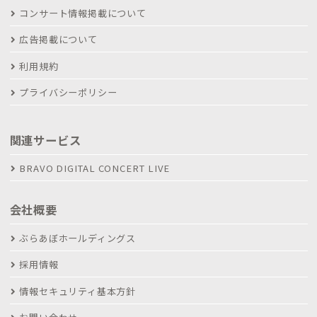
コンサート情報掲載について
広告掲載について
利用規約
プライバシーポリシー
関連サービス
BRAVO DIGITAL CONCERT LIVE
会社概要
ぶらあぼホールディングス
採用情報
情報セキュリティ基本方針