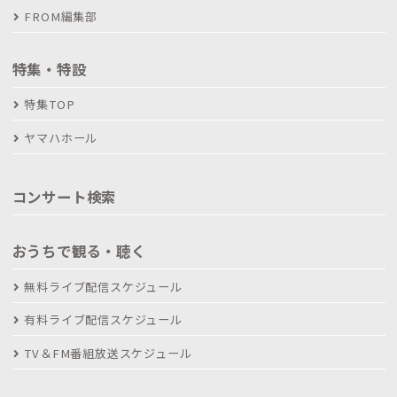
FROM編集部
特集・特設
特集TOP
ヤマハホール
コンサート検索
おうちで観る・聴く
無料ライブ配信スケジュール
有料ライブ配信スケジュール
TV＆FM番組放送スケジュール