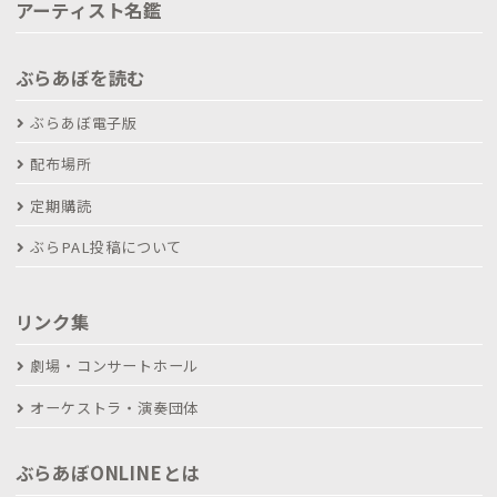
アーティスト名鑑
ぶらあぼを読む
ぶらあぼ電子版
配布場所
定期購読
ぶらPAL投稿について
リンク集
劇場・コンサートホール
オーケストラ・演奏団体
ぶらあぼONLINEとは