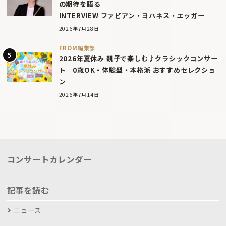
の期待を語る
INTERVIEW ファビアン・ヨハネス・エッガー
2026年7月28日
FROM編集部
2026年夏休み 親子で楽しむ♪クラシックコンサー
ト｜0歳OK・体験型・本格派 おすすめセレクショ
ン
2026年7月14日
コンサートカレンダー
記事を読む
ニュース