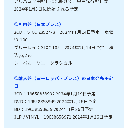
アルバム全曲配信に先駆けて、単曲先行配信が
2024年1月5日に開始される予定
◎国内盤（日本プレス）
2CD：SICC 2352～3 2024年1月24日予定 定価
\3,190
ブルーレイ：SIXC 105 2024年2月14日予定 税
込\6,270
レーベル：ソニークラシカル
◎輸入盤（ヨーロッパ・プレス）の日本発売予定
日
2CD：19658858932 2024年1月19日予定
DVD：19658858949 2024年1月26日予定
BD：19658858959 2024年1月26日予定
3LP / VINYL：19658858971 2024年1月26日予定