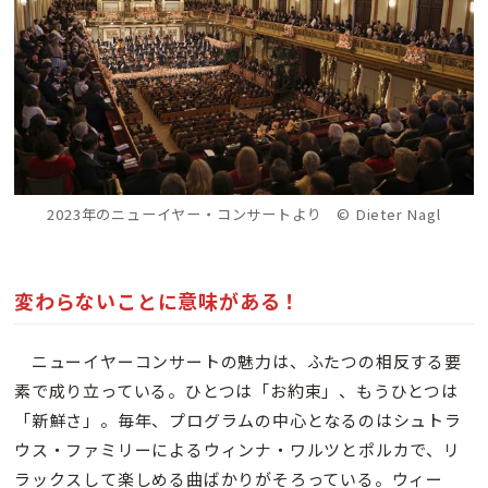
2023年のニューイヤー・コンサートより © Dieter Nagl
変わらないことに意味がある！
ニューイヤーコンサートの魅力は、ふたつの相反する要
素で成り立っている。ひとつは「お約束」、もうひとつは
「新鮮さ」。毎年、プログラムの中心となるのはシュトラ
ウス・ファミリーによるウィンナ・ワルツとポルカで、リ
ラックスして楽しめる曲ばかりがそろっている。ウィー