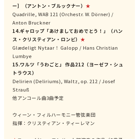
ー］（アントン・ブルックナー）
★
Quadrille, WAB 121 (Orchestr. W. Dörner) /
Anton Bruckner
14.ギャロップ「あけましておめでとう！」（ハン
ス・クリスティアン・ロンビ）
★
Glædeligt Nytaar！ Galopp / Hans Christian
Lumbye
15.ワルツ「うわごと」 作品212（ヨーゼフ・シュ
トラウス）
Delirien (Deliriums), Waltz, op. 212 / Josef
Strauß
他アンコール曲3曲予定
ウィーン・フィルハーモニー管弦楽団
指揮：クリスティアン・ティーレマン