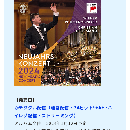
［発売日］
◎デジタル配信（通常配信・24ビット96kHzハ
イレゾ配信・ストリーミング）
アルバム全曲 2024年1月12日予定