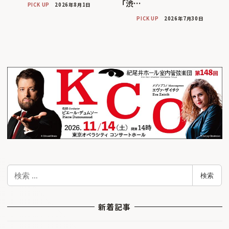
「渋…
PICK UP
2026年8月1日
PICK UP
2026年7月30日
検
検索
索
新着記事