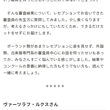
そんな審査結果について、レセプションでお会いできた
審査員の先生方に質問してみました。少し長くなります
が、考えるきっかけにもしていただくため、できるだけカ
ットをせずにお届けします。
ポーランド勢があまりレセプションに姿を見せず、外国
勢、古楽器専門系の審査員中心にお話を伺ったせいもあっ
てか、みなさんすごく悩んでいる感じがしました。結果や
コンクールの意義に納得した方もそうでない方も、読んで
一緒に考えましょう。
＊＊＊＊＊
ヴァーツラフ・ルクスさん