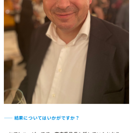
—— 結果についてはいかがですか？