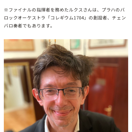
※ファイナルの指揮者を務めたルクスさんは、プラハのバ
ロックオーケストラ「コレギウム1704」の創設者、チェン
バロ奏者でもあります。