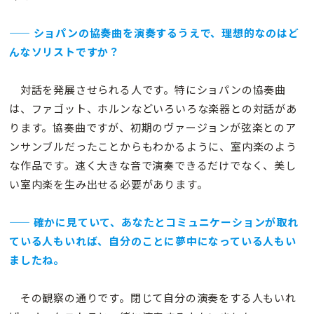
—— ショパンの協奏曲を演奏するうえで、理想的なのはど
んなソリストですか？
対話を発展させられる人です。特にショパンの協奏曲
は、ファゴット、ホルンなどいろいろな楽器との対話があ
ります。協奏曲ですが、初期のヴァージョンが弦楽とのア
ンサンブルだったことからもわかるように、室内楽のよう
な作品です。速く大きな音で演奏できるだけでなく、美し
い室内楽を生み出せる必要があります。
—— 確かに見ていて、あなたとコミュニケーションが取れ
ている人もいれば、自分のことに夢中になっている人もい
ましたね。
その観察の通りです。閉じて自分の演奏をする人もいれ