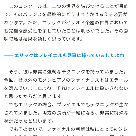
このコンクールは、二つの世界を結びつけることが目的
で、そのバランスを最終的にどうすべきかは考える必要が
あります。ただ、エリックがピリオド楽器の世界において
も完璧な感受性を示していたことは明らかでした。その意
味で私は結果を嬉しく思っています。
—— エリックはプレイエルも見事に操っていましたよね。
そう、彼は非常に強靭なテクニックを持っていました。
今回、彼以外のモダンピアノのファイナリストはエラール
を選んでいましたよね。それはプレイエルは扱いきれない
と思ったからだと思います。
でもエリックの場合、プレイエルでもテクニックが生か
されていました。両方の長所が一緒になる、非常に特殊な
状況だったと思います。
でもそのせいで、ファイナルの判断は私にとってもジレ