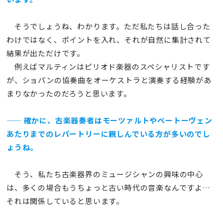
そうでしょうね、わかります。ただ私たちは話し合った
わけではなく、ポイントを入れ、それが自然に集計されて
結果が出ただけです。
例えばマルティンはピリオド楽器のスペシャリストです
が、ショパンの協奏曲をオーケストラと演奏する経験があ
まりなかったのだろうと思います。
—— 確かに、古楽器奏者はモーツァルトやベートーヴェン
あたりまでのレパートリーに親しんでいる方が多いのでし
ょうね。
そう、私たち古楽器界のミュージシャンの興味の中心
は、多くの場合もうちょっと古い時代の音楽なんですよ…
それは関係していると思います。