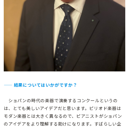
—— 結果についてはいかがですか？
ショパンの時代の楽器で演奏するコンクールというの
は、とても美しいアイデアだと思います。ピリオド楽器は
モダン楽器とは大きく異なるので、ピアニストがショパン
のアイデアをより理解する助けになります。すばらしい企