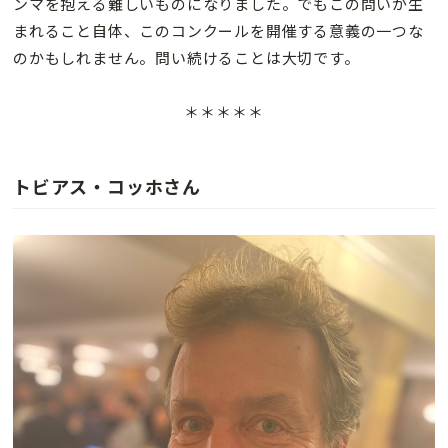
ンマを抱える難しいものになりました。でもこの問いが生
まれること自体、このコンクールを開催する意義の一つな
のかもしれません。問い続けることは大切です。
＊＊＊
＊＊
トビアス・コッホ
さん