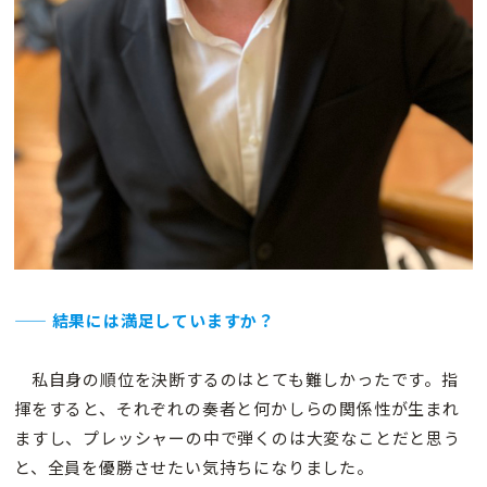
—— 結果には満足していますか？
私自身の順位を決断するのはとても難しかったです。指
揮をすると、それぞれの奏者と何かしらの関係性が生まれ
ますし、プレッシャーの中で弾くのは大変なことだと思う
と、全員を優勝させたい気持ちになりました。