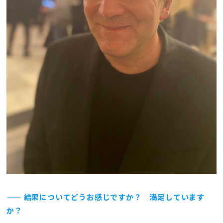
—— 結果についてどうお感じですか？ 満足しています
か？