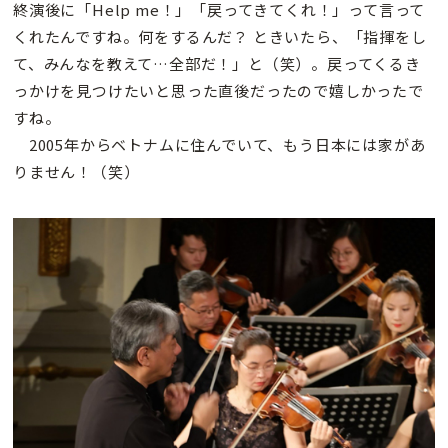
終演後に「Help me！」「戻ってきてくれ！」って言って
くれたんですね。何をするんだ？ ときいたら、「指揮をし
て、みんなを教えて…全部だ！」と（笑）。戻ってくるき
っかけを見つけたいと思った直後だったので嬉しかったで
すね。
2005年からベトナムに住んでいて、もう日本には家があ
りません！（笑）