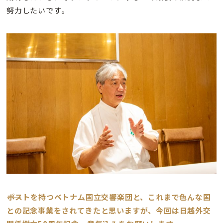
努力したいです。
――ポストを持つベトナム国立交響楽団と、これまで色んな国
との記念事業をされてきたと思いますが、今回は日越外交