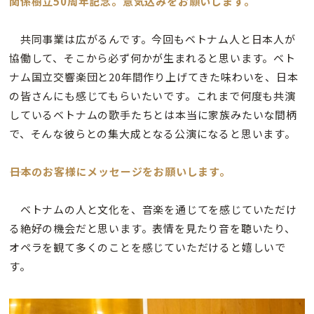
関係樹立50周年記念。意気込みをお願いします。
共同事業は広がるんです。今回もベトナム人と日本人が
協働して、そこから必ず何かが生まれると思います。ベト
ナム国立交響楽団と20年間作り上げてきた味わいを、日本
の皆さんにも感じてもらいたいです。これまで何度も共演
しているベトナムの歌手たちとは本当に家族みたいな間柄
で、そんな彼らとの集大成となる公演になると思います。
――日本のお客様にメッセージをお願いします。
ベトナムの人と文化を、音楽を通じてを感じていただけ
る絶好の機会だと思います。表情を見たり音を聴いたり、
オペラを観て多くのことを感じていただけると嬉しいで
す。