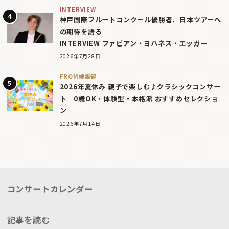
INTERVIEW
神戸国際フルートコンクール優勝者、日本ツアーへ
の期待を語る
INTERVIEW ファビアン・ヨハネス・エッガー
2026年7月28日
FROM編集部
2026年夏休み 親子で楽しむ♪クラシックコンサー
ト｜0歳OK・体験型・本格派 おすすめセレクショ
ン
2026年7月14日
コンサートカレンダー
記事を読む