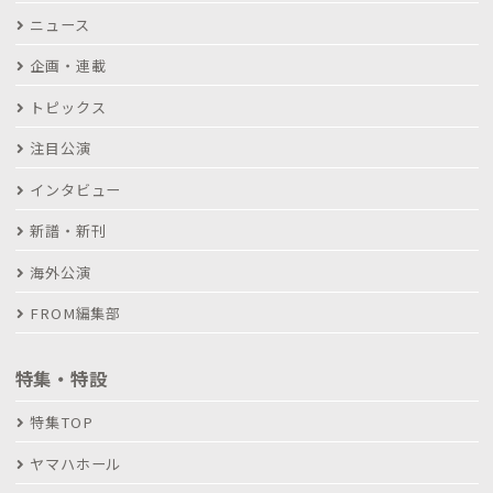
ニュース
企画・連載
トピックス
注目公演
インタビュー
新譜・新刊
海外公演
FROM編集部
特集・特設
特集TOP
ヤマハホール