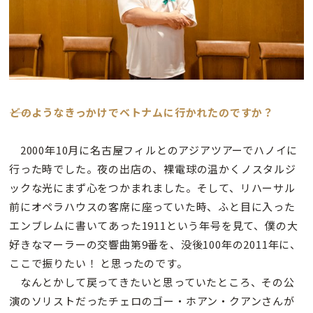
――どのようなきっかけでベトナムに行かれたのですか？
2000年10月に名古屋フィルとのアジアツアーでハノイに
行った時でした。夜の出店の、裸電球の温かくノスタルジ
ックな光にまず心をつかまれました。そして、リハーサル
前にオペラハウスの客席に座っていた時、ふと目に入った
エンブレムに書いてあった1911という年号を見て、僕の大
好きなマーラーの交響曲第9番を、没後100年の2011年に、
ここで振りたい！ と思ったのです。
なんとかして戻ってきたいと思っていたところ、その公
演のソリストだったチェロのゴー・ホアン・クアンさんが