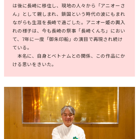
は後に長崎に移住し、現地の人々から「アニオーさ
ん」として親しまれ、鎖国という時代の波にもまれ
ながらも生涯を長崎で過ごした。アニオー姫の輿入
れの様子は、今も長崎の祭事「長崎くんち」におい
て、7年に一度「御朱印船」の演目で再現され続け
ている。
本名に、自身とベトナムとの関係、この作品にか
ける思いをきいた。