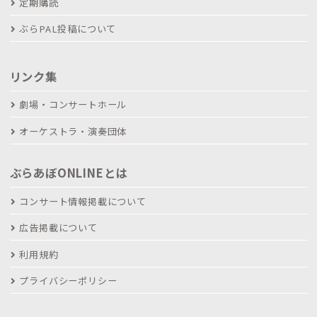
定期購読
ぶらPAL投稿について
リンク集
劇場・コンサートホール
オーケストラ・演奏団体
ぶらあぼONLINEとは
コンサート情報掲載について
広告掲載について
利用規約
プライバシーポリシー