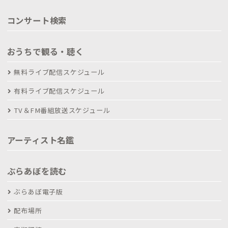
コンサート検索
おうちで観る・聴く
無料ライブ配信スケジュール
有料ライブ配信スケジュール
TV＆FM番組放送スケジュール
アーティスト名鑑
ぶらあぼを読む
ぶらあぼ電子版
配布場所