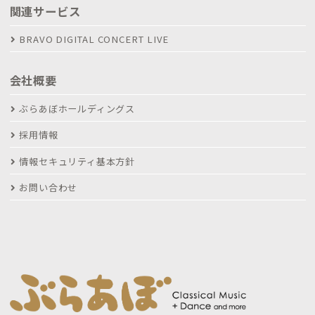
関連サービス
BRAVO DIGITAL CONCERT LIVE
会社概要
ぶらあぼホールディングス
採用情報
情報セキュリティ基本方針
お問い合わせ