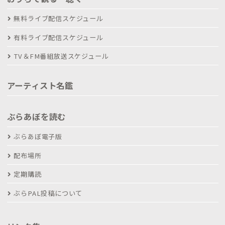
無料ライブ配信スケジュール
有料ライブ配信スケジュール
TV＆FM番組放送スケジュール
アーティスト名鑑
ぶらあぼを読む
ぶらあぼ電子版
配布場所
定期購読
ぶらPAL投稿について