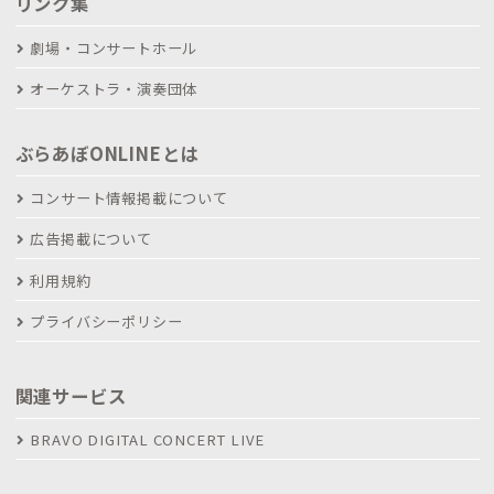
リンク集
劇場・コンサートホール
オーケストラ・演奏団体
ぶらあぼONLINEとは
コンサート情報掲載について
広告掲載について
利用規約
プライバシーポリシー
関連サービス
BRAVO DIGITAL CONCERT LIVE