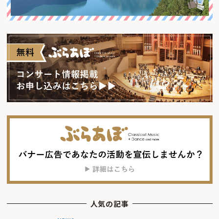
人気の記事