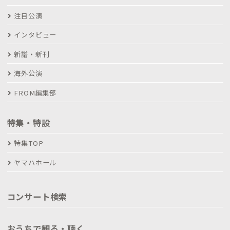
注目公演
インタビュー
新譜・新刊
海外公演
FROM編集部
特集・特設
特集TOP
ヤマハホール
コンサート検索
おうちで観る・聴く