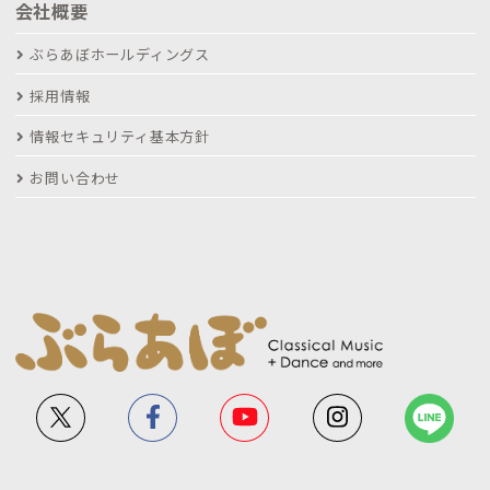
会社概要
ぶらあぼホールディングス
採用情報
情報セキュリティ基本方針
お問い合わせ