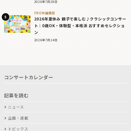
2026年7月28日
FROM編集部
2026年夏休み 親子で楽しむ♪クラシックコンサー
ト｜0歳OK・体験型・本格派 おすすめセレクショ
ン
2026年7月14日
コンサートカレンダー
記事を読む
ニュース
企画・連載
トピックス