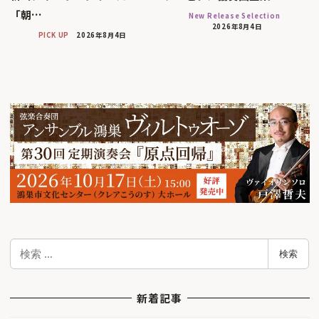
「朝…
New Release Selection
2026年8月4日
PICK UP
2026年8月4日
検
検索
索
新着記事