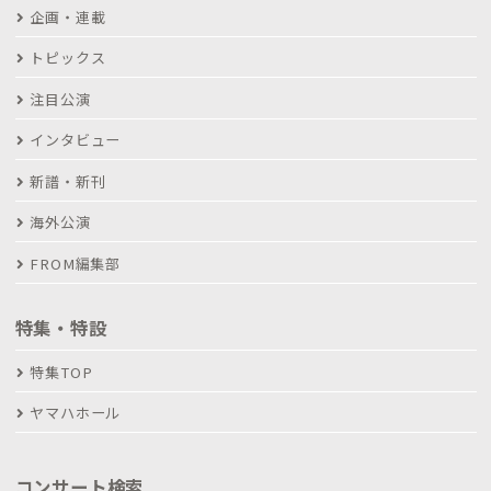
企画・連載
トピックス
注目公演
インタビュー
新譜・新刊
海外公演
FROM編集部
特集・特設
特集TOP
ヤマハホール
コンサート検索