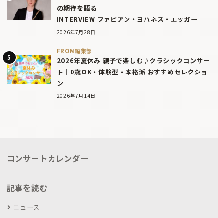
の期待を語る
INTERVIEW ファビアン・ヨハネス・エッガー
2026年7月28日
FROM編集部
2026年夏休み 親子で楽しむ♪クラシックコンサー
ト｜0歳OK・体験型・本格派 おすすめセレクショ
ン
2026年7月14日
コンサートカレンダー
記事を読む
ニュース