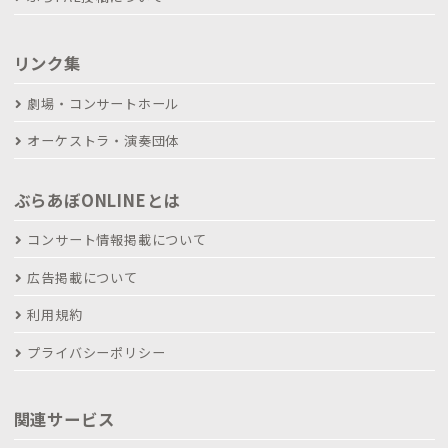
リンク集
劇場・コンサートホール
オーケストラ・演奏団体
ぶらあぼONLINEとは
コンサート情報掲載について
広告掲載について
利用規約
プライバシーポリシー
関連サービス