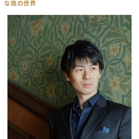
な夜の世界