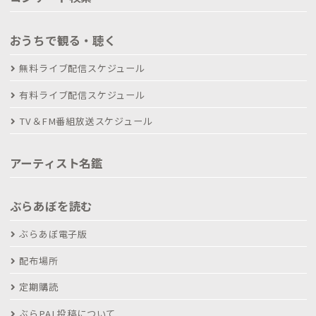
おうちで観る・聴く
無料ライブ配信スケジュール
有料ライブ配信スケジュール
TV＆FM番組放送スケジュール
アーティスト名鑑
ぶらあぼを読む
ぶらあぼ電子版
配布場所
定期購読
ぶらPAL投稿について