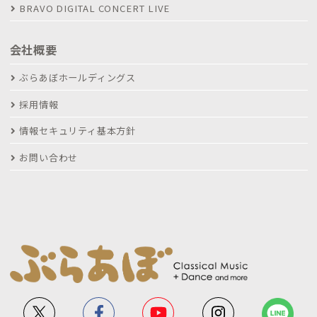
BRAVO DIGITAL CONCERT LIVE
会社概要
ぶらあぼホールディングス
採用情報
情報セキュリティ基本方針
お問い合わせ