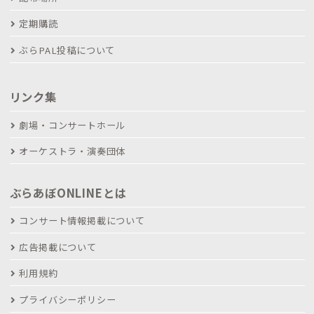
定期購読
ぶらPAL投稿について
リンク集
劇場・コンサートホール
オーケストラ・演奏団体
ぶらあぼONLINEとは
コンサート情報掲載について
広告掲載について
利用規約
プライバシーポリシー