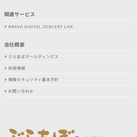
関連サービス
BRAVO DIGITAL CONCERT LIVE
会社概要
ぶらあぼホールディングス
採用情報
情報セキュリティ基本方針
お問い合わせ