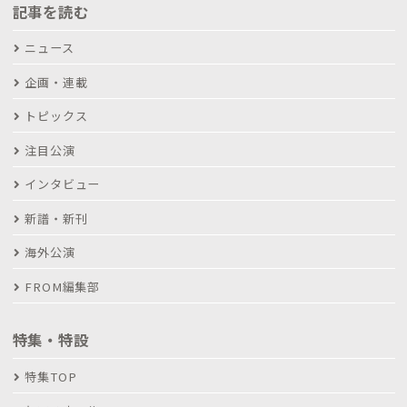
記事を読む
ニュース
企画・連載
トピックス
注目公演
インタビュー
新譜・新刊
海外公演
FROM編集部
特集・特設
特集TOP