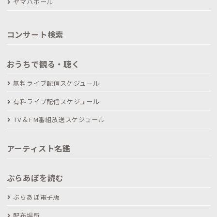
ヤマハホール
コンサート検索
おうちで観る・聴く
無料ライブ配信スケジュール
有料ライブ配信スケジュール
TV＆FM番組放送スケジュール
アーティスト名鑑
ぶらあぼを読む
ぶらあぼ電子版
配布場所