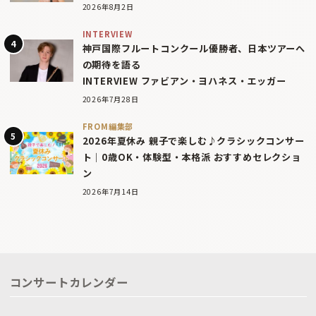
2026年8月2日
INTERVIEW
神戸国際フルートコンクール優勝者、日本ツアーへ
の期待を語る
INTERVIEW ファビアン・ヨハネス・エッガー
2026年7月28日
FROM編集部
2026年夏休み 親子で楽しむ♪クラシックコンサー
ト｜0歳OK・体験型・本格派 おすすめセレクショ
ン
2026年7月14日
コンサートカレンダー