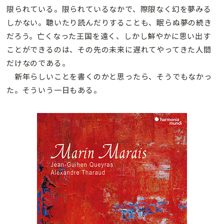
限られている。限られているなかで、際限なく幻を夢みる
しかない。聴いたり読んだりすることも、眠らぬ夢の続き
だろう。亡くなった王国を遠く、しかし鮮やかに思い出す
ことができるのは、その先の未来に遅れてやってきた人間
だけなのである。
新年らしいことを書くのかと思ったら、そうでもなかっ
た。そういう一日もある。