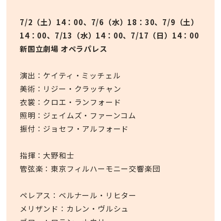
7/2（土）14：00、7/6（水）18：30、7/9（土）
14：00、7/13（水）14：00、7/17（日）14：00
新国立劇場 オペラパレス
演出：ケイティ・ミッチェル
美術：リジー・クラッチャン
衣裳：クロエ・ランフォード
照明：ジェイムズ・ファーンコム
振付：ジョセフ・アルフォード
指揮：大野和士
管弦楽：東京フィルハーモニー交響楽団
ペレアス：ベルナール・リヒター
メリザンド：カレン・ヴルシュ