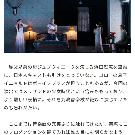
異父兄弟の母ジュブヴィエーヴを演じる浜田理恵を筆頭
に、日本人キャストも引けをとっていない。ゴローの息子
イニョルドはボーイソプラノが担うこともあるが、今回の
演出ではメリザンドの少女時代という含みももっており、
より難しい役柄に。それを九嶋香奈枝が絶妙に演じていた
のも忘れがたい。
ここまでは音楽面の充実ぶりに触れてきたが、実際にこ
のプロダクションを観てみれば誰の目にも明らかなよう