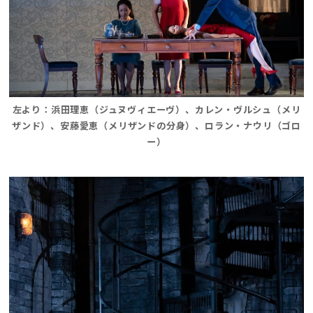
左より：浜田理恵（ジュヌヴィエーヴ）、カレン・ヴルシュ（メリ
ザンド）、安藤愛恵（メリザンドの分身）、ロラン・ナウリ（ゴロ
ー）