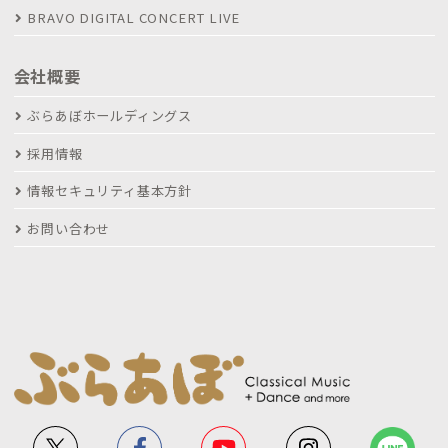
BRAVO DIGITAL CONCERT LIVE
会社概要
ぶらあぼホールディングス
採用情報
情報セキュリティ基本方針
お問い合わせ