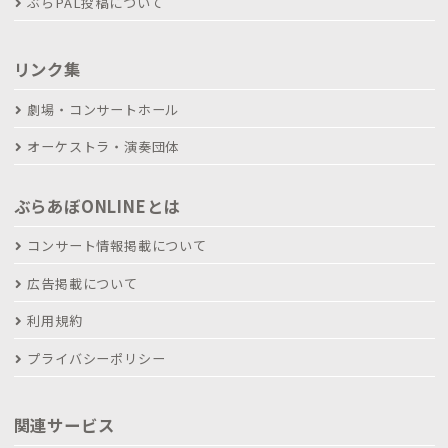
ぶらPAL投稿について
リンク集
劇場・コンサートホール
オーケストラ・演奏団体
ぶらあぼONLINEとは
コンサート情報掲載について
広告掲載について
利用規約
プライバシーポリシー
関連サービス