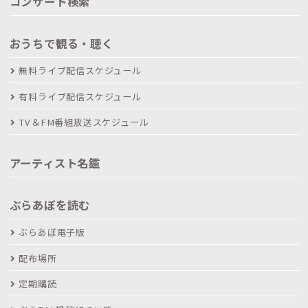
コンサート検索
おうちで観る・聴く
無料ライブ配信スケジュール
有料ライブ配信スケジュール
TV＆FM番組放送スケジュール
アーティスト名鑑
ぶらあぼを読む
ぶらあぼ電子版
配布場所
定期購読