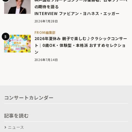
の期待を語る
INTERVIEW ファビアン・ヨハネス・エッガー
2026年7月28日
FROM編集部
2026年夏休み 親子で楽しむ♪クラシックコンサー
ト｜0歳OK・体験型・本格派 おすすめセレクショ
ン
2026年7月14日
コンサートカレンダー
記事を読む
ニュース