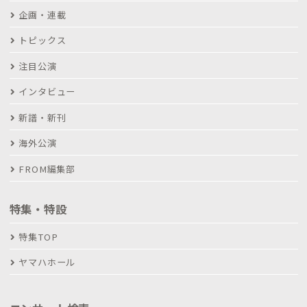
企画・連載
トピックス
注目公演
インタビュー
新譜・新刊
海外公演
FROM編集部
特集・特設
特集TOP
ヤマハホール